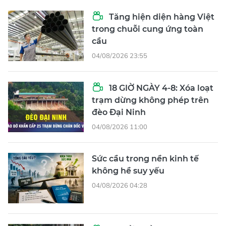
Tăng hiện diện hàng Việt
trong chuỗi cung ứng toàn
cầu
04/08/2026 23:55
18 GIỜ NGÀY 4-8: Xóa loạt
trạm dừng không phép trên
đèo Đại Ninh
04/08/2026 11:00
Sức cầu trong nền kinh tế
không hề suy yếu
04/08/2026 04:28