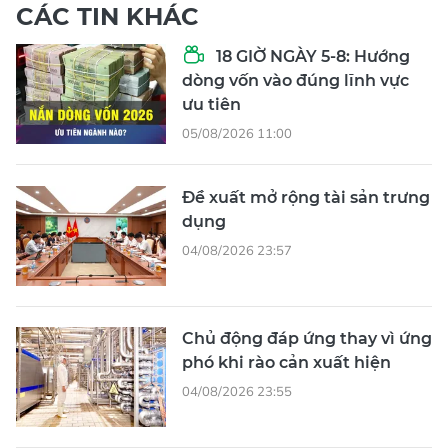
CÁC TIN KHÁC
18 GIỜ NGÀY 5-8: Hướng
dòng vốn vào đúng lĩnh vực
ưu tiên
05/08/2026 11:00
Đề xuất mở rộng tài sản trưng
dụng
04/08/2026 23:57
Chủ động đáp ứng thay vì ứng
phó khi rào cản xuất hiện
04/08/2026 23:55