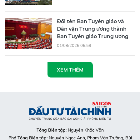
Đổi tên Ban Tuyên giáo và
Dân vận Trung ương thành
Ban Tuyên giáo Trung ương
01/08/2026 06:59
XEM THÊM
Tổng Biên tập
: Nguyễn Khắc Văn
Phó Tổng Biên tập:
Nguyễn Ngọc Anh, Phạm Văn Trường, Bùi