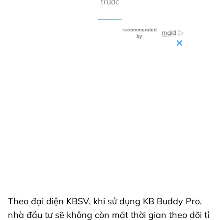
trước
Theo đại diện KBSV, khi sử dụng KB Buddy Pro,
nhà đầu tư sẽ không còn mất thời gian theo dõi tỉ