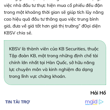
việc nhà đầu tư thực hiện mua cổ phiếu đều đặn
trong một khoảng thời gian sẽ giúp tích lũy nâng
cao hiệu quả đầu tư thông qua việc trung bình
giá, đưa về giá tốt hơn giá thị trường” đ0ại diện
KBSV chia sẻ.
KBSV là thành viên của KB Securities, thuộc
Tập đoàn KB, một trong những định chế tài
chính lớn nhất tại Hàn Quốc, sở hữu năng
lực chuyên môn và kinh nghiệm đa dạng
trong lĩnh vực chứng khoán.
Hải Hồ