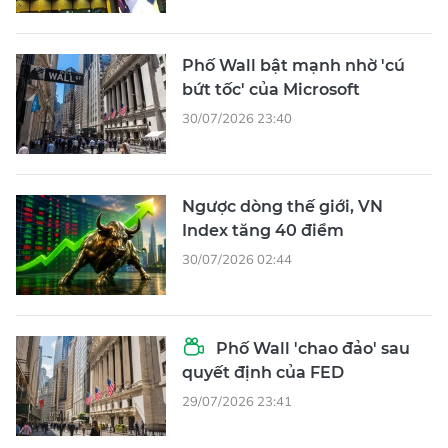
Phố Wall bật mạnh nhờ 'cú
bứt tốc' của Microsoft
30/07/2026 23:40
Ngược dòng thế giới, VN
Index tăng 40 điểm
30/07/2026 02:44
Phố Wall 'chao đảo' sau
quyết định của FED
29/07/2026 23:41