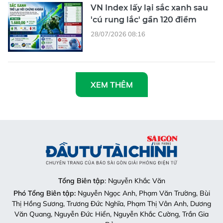
VN Index lấy lại sắc xanh sau
'cú rung lắc' gần 120 điểm
28/07/2026 08:16
XEM THÊM
Tổng Biên tập
: Nguyễn Khắc Văn
Phó Tổng Biên tập:
Nguyễn Ngọc Anh, Phạm Văn Trường, Bùi
Thị Hồng Sương, Trương Đức Nghĩa, Phạm Thị Vân Anh, Dương
Văn Quang, Nguyễn Đức Hiển, Nguyễn Khắc Cường, Trần Gia