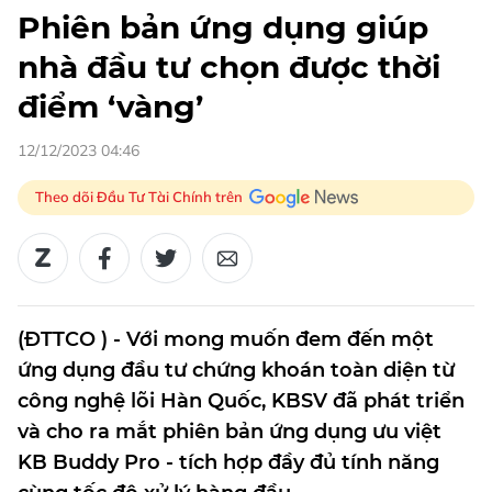
Phiên bản ứng dụng giúp
nhà đầu tư chọn được thời
điểm ‘vàng’
12/12/2023 04:46
Theo dõi Đầu Tư Tài Chính trên
(ĐTTCO ) - Với mong muốn đem đến một
ứng dụng đầu tư chứng khoán toàn diện từ
công nghệ lõi Hàn Quốc, KBSV đã phát triển
và cho ra mắt phiên bản ứng dụng ưu việt
KB Buddy Pro - tích hợp đầy đủ tính năng