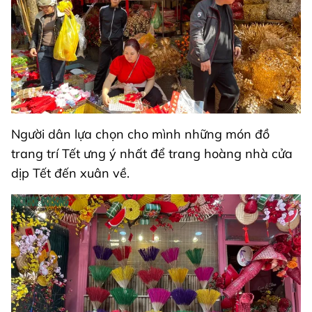
Người dân lựa chọn cho mình những món đồ
trang trí Tết ưng ý nhất để trang hoàng nhà cửa
dịp Tết đến xuân về.