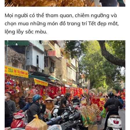
Mọi người có thể tham quan, chiêm ngưỡng và
chọn mua những món đồ trang trí Tết đẹp mắt,
lộng lẫy sắc màu.