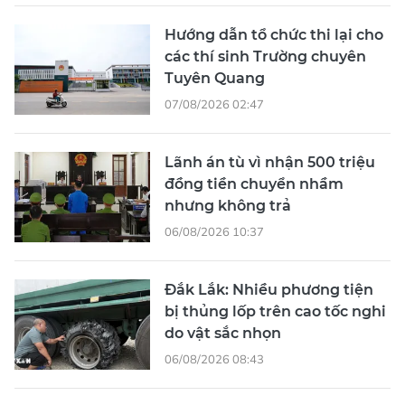
Hướng dẫn tổ chức thi lại cho
các thí sinh Trường chuyên
Tuyên Quang
07/08/2026 02:47
Lãnh án tù vì nhận 500 triệu
đồng tiền chuyển nhầm
nhưng không trả
06/08/2026 10:37
Đắk Lắk: Nhiều phương tiện
bị thủng lốp trên cao tốc nghi
do vật sắc nhọn
06/08/2026 08:43