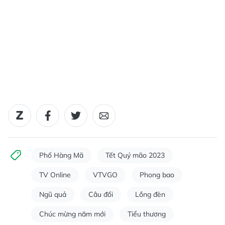
Phố Hàng Mã
Tết Quý mão 2023
TV Online
VTVGO
Phong bao
Ngũ quả
Câu đối
Lồng đèn
Chúc mừng năm mới
Tiểu thương