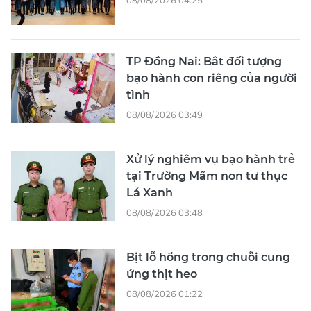
TP Đồng Nai: Bắt đối tượng
bạo hành con riêng của người
tình
08/08/2026 03:49
Xử lý nghiêm vụ bạo hành trẻ
tại Trường Mầm non tư thục
Lá Xanh
08/08/2026 03:48
Bịt lỗ hổng trong chuỗi cung
ứng thịt heo
08/08/2026 01:22