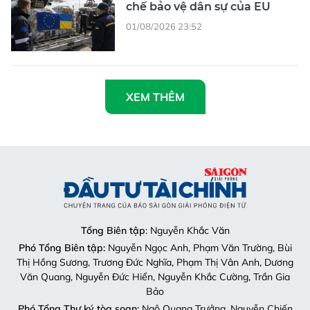
chế bảo vệ dân sự của EU
01/08/2026 23:52
XEM THÊM
Tổng Biên tập
: Nguyễn Khắc Văn
Phó Tổng Biên tập:
Nguyễn Ngọc Anh, Phạm Văn Trường, Bùi
Thị Hồng Sương, Trương Đức Nghĩa, Phạm Thị Vân Anh, Dương
Văn Quang, Nguyễn Đức Hiển, Nguyễn Khắc Cường, Trần Gia
Bảo
Phó Tổng Thư ký tòa soạn:
Ngô Quang Trưởng, Nguyễn Chiến