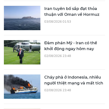
Iran tuyên bố sắp đạt thỏa
thuận với Oman về Hormuz
03/08/2026 01:53
Đàm phán Mỹ - Iran có thể
khởi động ngay hôm nay
02/08/2026 23:48
Cháy phà ở Indonesia, nhiều
người thiệt mạng và mất tích
02/08/2026 23:48