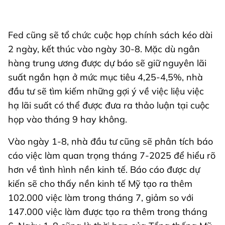
Fed cũng sẽ tổ chức cuộc họp chính sách kéo dài
2 ngày, kết thúc vào ngày 30-8. Mặc dù ngân
hàng trung ương được dự báo sẽ giữ nguyên lãi
suất ngắn hạn ở mức mục tiêu 4,25-4,5%, nhà
đầu tư sẽ tìm kiếm những gợi ý về việc liệu việc
hạ lãi suất có thể được đưa ra thảo luận tại cuộc
họp vào tháng 9 hay không.
Vào ngày 1-8, nhà đầu tư cũng sẽ phân tích báo
cáo việc làm quan trọng tháng 7-2025 để hiểu rõ
hơn về tình hình nền kinh tế. Báo cáo được dự
kiến sẽ cho thấy nền kinh tế Mỹ tạo ra thêm
102.000 việc làm trong tháng 7, giảm so với
147.000 việc làm được tạo ra thêm trong tháng