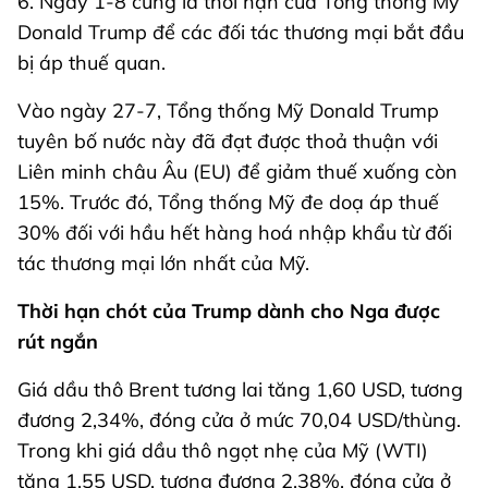
6. Ngày 1-8 cũng là thời hạn của Tổng thống Mỹ
Donald Trump để các đối tác thương mại bắt đầu
bị áp thuế quan.
Vào ngày 27-7, Tổng thống Mỹ Donald Trump
tuyên bố nước này đã đạt được thoả thuận với
Liên minh châu Âu (EU) để giảm thuế xuống còn
15%. Trước đó, Tổng thống Mỹ đe doạ áp thuế
30% đối với hầu hết hàng hoá nhập khẩu từ đối
tác thương mại lớn nhất của Mỹ.
Thời hạn chót của Trump dành cho Nga được
rút ngắn
Giá dầu thô Brent tương lai tăng 1,60 USD, tương
đương 2,34%, đóng cửa ở mức 70,04 USD/thùng.
Trong khi giá dầu thô ngọt nhẹ của Mỹ (WTI)
tăng 1,55 USD, tương đương 2,38%, đóng cửa ở