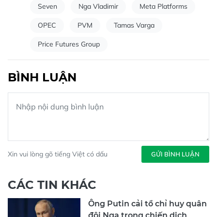
Seven
Nga Vladimir
Meta Platforms
OPEC
PVM
Tamas Varga
Price Futures Group
BÌNH LUẬN
Xin vui lòng gõ tiếng Việt có dấu
GỬI BÌNH LUẬN
CÁC TIN KHÁC
Ông Putin cải tổ chỉ huy quân
đội Nga trong chiến dịch