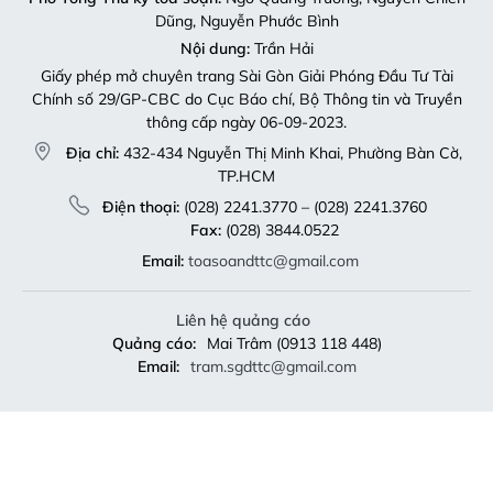
Dũng, Nguyễn Phước Bình
Nội dung:
Trần Hải
Giấy phép mở chuyên trang Sài Gòn Giải Phóng Đầu Tư Tài
Chính số 29/GP-CBC do Cục Báo chí, Bộ Thông tin và Truyền
thông cấp ngày 06-09-2023.
Địa chỉ:
432-434 Nguyễn Thị Minh Khai, Phường Bàn Cờ,
TP.HCM
Điện thoại:
(028) 2241.3770 – (028) 2241.3760
Fax:
(028) 3844.0522
Email:
toasoandttc@gmail.com
Liên hệ quảng cáo
Quảng cáo:
Mai Trâm (0913 118 448)
Email:
tram.sgdttc@gmail.com