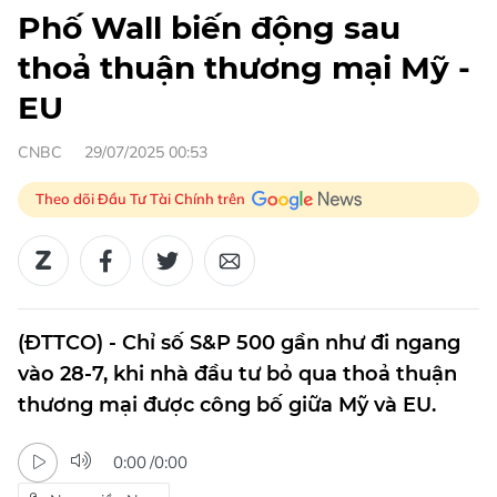
Phố Wall biến động sau
thoả thuận thương mại Mỹ -
EU
CNBC
29/07/2025 00:53
Theo dõi Đầu Tư Tài Chính trên
(ĐTTCO) - Chỉ số S&P 500 gần như đi ngang
vào 28-7, khi nhà đầu tư bỏ qua thoả thuận
thương mại được công bố giữa Mỹ và EU.
0:00
/
0:00