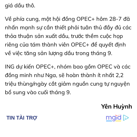
giá dầu thô.
Về phía cung, một hội đồng OPEC+ hôm 28-7 đã
nhấn mạnh sự cần thiết phải tuân thủ đầy đủ các
thỏa thuận sản xuất dầu, trước thềm cuộc họp
riêng của tám thành viên OPEC+ để quyết định
về việc tăng sản lượng dầu trong tháng 9.
ING dự kiến OPEC+, nhóm bao gồm OPEC và các
đồng minh như Nga, sẽ hoàn thành ít nhất 2,2
triệu thùng/ngày cắt giảm nguồn cung tự nguyện
bổ sung vào cuối tháng 9.
Yên Huỳnh