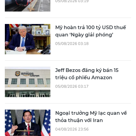
05/08/2026 03:19
Mỹ hoàn trả 100 tỷ USD thuế
quan ‘Ngày giải phóng’
05/08/2026 03:18
Jeff Bezos đăng ký bán 15
triệu cổ phiếu Amazon
05/08/2026 03:17
Ngoại trưởng Mỹ lạc quan về
thỏa thuận với Iran
04/08/2026 23:56