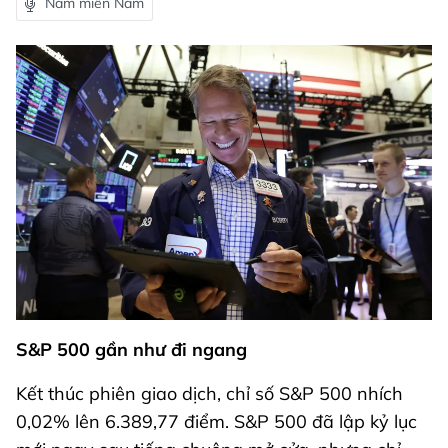
Nam miền Nam
S&P 500 gần như đi ngang
Kết thúc phiên giao dịch, chỉ số S&P 500 nhích
0,02% lên 6.389,77 điểm. S&P 500 đã lập kỷ lục