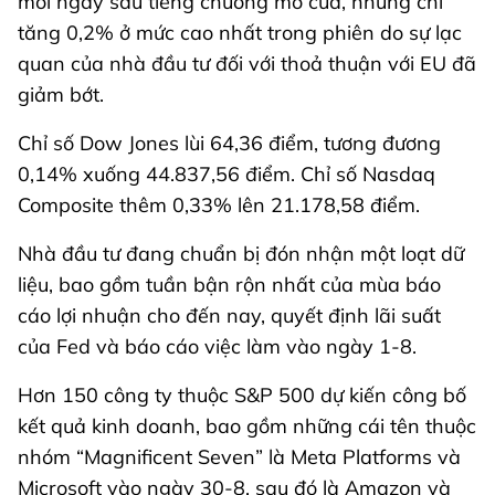
mới ngay sau tiếng chuông mở cửa, nhưng chỉ
tăng 0,2% ở mức cao nhất trong phiên do sự lạc
quan của nhà đầu tư đối với thoả thuận với EU đã
giảm bớt.
Chỉ số Dow Jones lùi 64,36 điểm, tương đương
0,14% xuống 44.837,56 điểm. Chỉ số Nasdaq
Composite thêm 0,33% lên 21.178,58 điểm.
Nhà đầu tư đang chuẩn bị đón nhận một loạt dữ
liệu, bao gồm tuần bận rộn nhất của mùa báo
cáo lợi nhuận cho đến nay, quyết định lãi suất
của Fed và báo cáo việc làm vào ngày 1-8.
Hơn 150 công ty thuộc S&P 500 dự kiến công bố
kết quả kinh doanh, bao gồm những cái tên thuộc
nhóm “Magnificent Seven” là Meta Platforms và
Microsoft vào ngày 30-8, sau đó là Amazon và