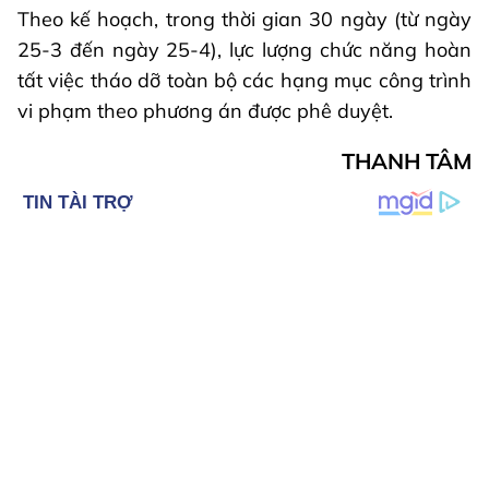
Theo kế hoạch, trong thời gian 30 ngày (từ ngày
25-3 đến ngày 25-4), lực lượng chức năng hoàn
tất việc tháo dỡ toàn bộ các hạng mục công trình
vi phạm theo phương án được phê duyệt.
THANH TÂM