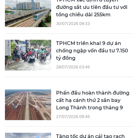
đường sắt ưu tiên đầu tư với
tổng chiều dài 255km
30/07/2026 08:33
TPHCM triển khai 9 dự án
chống ngập vốn đầu tư 7.150
tỷ đồng
28/07/2026 03:45
Phấn đầu hoàn thành đường
cất hạ cánh thứ 2 sân bay
Long Thành trong tháng 9
27/07/2026 09:45
Tăng tốc dự án cải tạo rạch