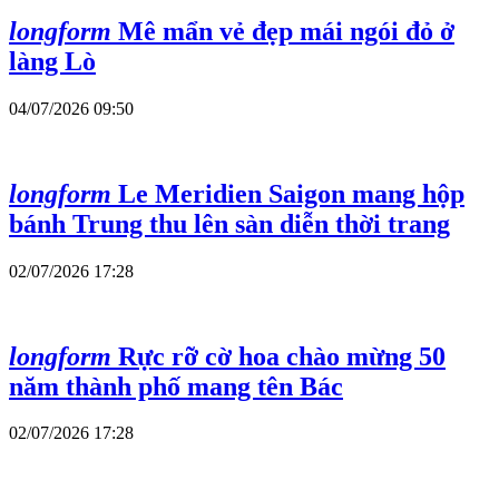
longform
Mê mẩn vẻ đẹp mái ngói đỏ ở
làng Lò
04/07/2026 09:50
longform
Le Meridien Saigon mang hộp
bánh Trung thu lên sàn diễn thời trang
02/07/2026 17:28
longform
Rực rỡ cờ hoa chào mừng 50
năm thành phố mang tên Bác
02/07/2026 17:28