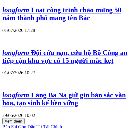
longform
Loạt công trình chào mừng 50
năm thành phố mang tên Bác
01/07/2026 17:28
longform
Đội cứu nạn, cứu hộ Bộ Công an
tiếp cận khu vực có 15 người mắc kẹt
01/07/2026 10:27
longform
Làng Ba Na giữ gìn bản sắc văn
hóa, tạo sinh kế bền vững
29/06/2026 10:02
Xem thêm
Báo Sài Gòn Đầu Tư Tài Chính