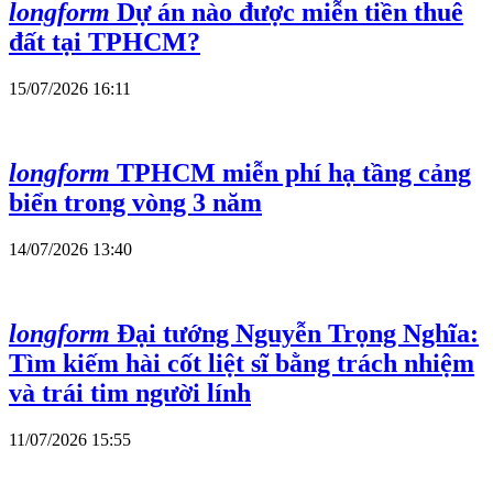
longform
Dự án nào được miễn tiền thuê
đất tại TPHCM?
15/07/2026 16:11
longform
TPHCM miễn phí hạ tầng cảng
biển trong vòng 3 năm
14/07/2026 13:40
longform
Đại tướng Nguyễn Trọng Nghĩa:
Tìm kiếm hài cốt liệt sĩ bằng trách nhiệm
và trái tim người lính
11/07/2026 15:55