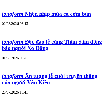
longform
Nhộn nhịp mùa cá cơm bún
02/08/2026 08:15
longform
Độc đáo lễ cúng Thần Sâm đồng
bào người Xơ Đăng
01/08/2026 09:41
longform
Ấn tượng lễ cưới truyền thống
của người Vân Kiều
25/07/2026 11:41