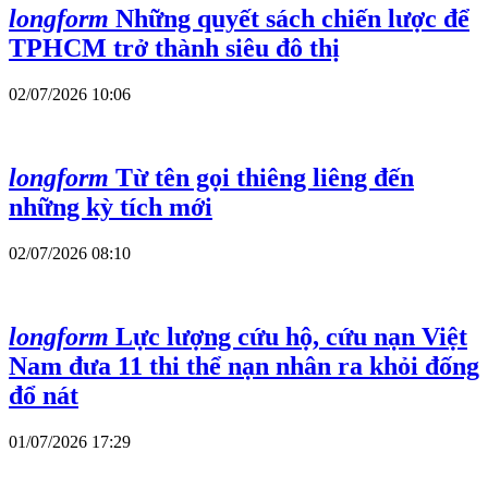
longform
Những quyết sách chiến lược để
TPHCM trở thành siêu đô thị
02/07/2026 10:06
longform
Từ tên gọi thiêng liêng đến
những kỳ tích mới
02/07/2026 08:10
longform
Lực lượng cứu hộ, cứu nạn Việt
Nam đưa 11 thi thể nạn nhân ra khỏi đống
đổ nát
01/07/2026 17:29