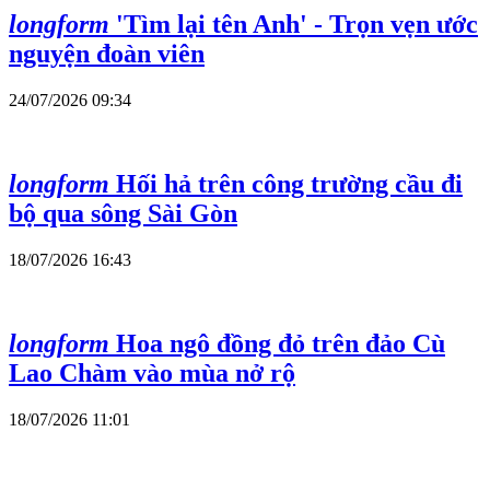
longform
'Tìm lại tên Anh' - Trọn vẹn ước
nguyện đoàn viên
24/07/2026 09:34
longform
Hối hả trên công trường cầu đi
bộ qua sông Sài Gòn
18/07/2026 16:43
longform
Hoa ngô đồng đỏ trên đảo Cù
Lao Chàm vào mùa nở rộ
18/07/2026 11:01