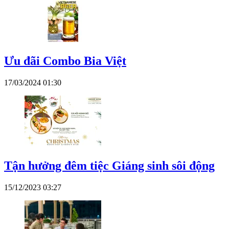
Ưu đãi Combo Bia Việt
17/03/2024 01:30
Tận hưởng đêm tiệc Giáng sinh sôi động
15/12/2023 03:27