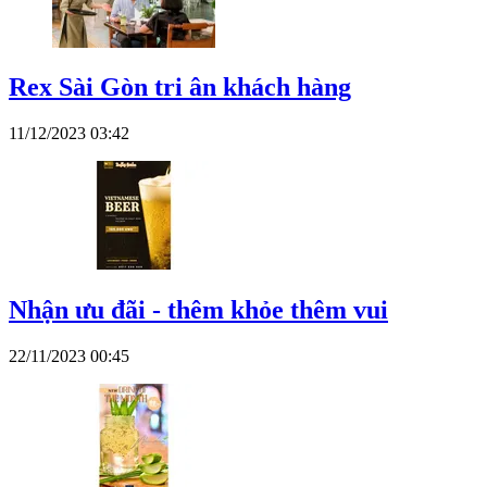
Rex Sài Gòn tri ân khách hàng
11/12/2023 03:42
Nhận ưu đãi - thêm khỏe thêm vui
22/11/2023 00:45