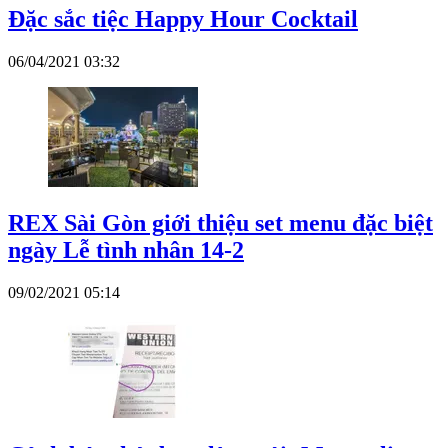
Đặc sắc tiệc Happy Hour Cocktail
06/04/2021 03:32
REX Sài Gòn giới thiệu set menu đặc biệt
ngày Lễ tình nhân 14-2
09/02/2021 05:14