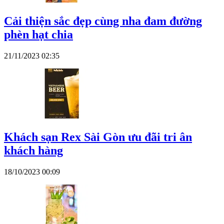
Cải thiện sắc đẹp cùng nha đam đường
phèn hạt chia
21/11/2023 02:35
Khách sạn Rex Sài Gòn ưu đãi tri ân
khách hàng
18/10/2023 00:09