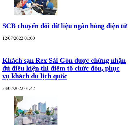
SCB chuyển đổi dữ liệu ngân hàng điện tử
12/07/2022 01:00
Khách sạn Rex Sài Gòn được chứng nhận
đủ điều kiện thí điểm tổ chức đón, phục
vụ khách du lịch quốc
24/02/2022 01:42