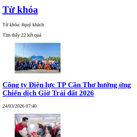
Từ khóa
Từ khóa:
#quý khách
Tìm thấy
22
kết quả
Công ty Điện lực TP Cần Thơ hưởng ứng
Chiến dịch Giờ Trái đất 2026
24/03/2026 07:40