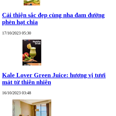
Cải thiện sắc đẹp cùng nha đam đường
phèn hạt chia
17/10/2023 05:30
Kale Lover Green Juice: hương vị tươi
mát từ thiên nhiên
16/10/2023 03:48