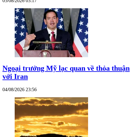
05/08/2026 03:17
Ngoại trưởng Mỹ lạc quan về thỏa thuận
với Iran
04/08/2026 23:56