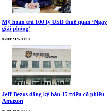
Mỹ hoàn trả 100 tỷ USD thuế quan ‘Ngày
giải phóng’
05/08/2026 03:18
Jeff Bezos đăng ký bán 15 triệu cổ phiếu
Amazon