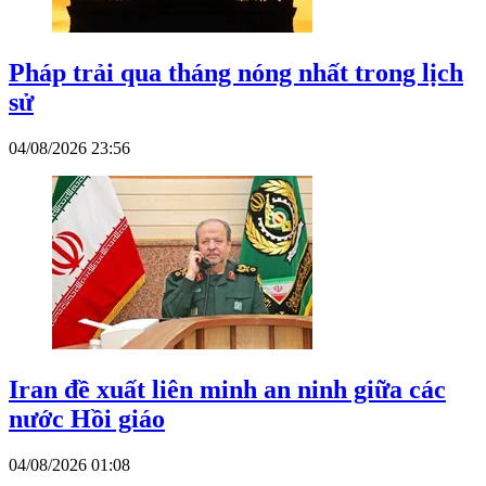
Pháp trải qua tháng nóng nhất trong lịch
sử
04/08/2026 23:56
Iran đề xuất liên minh an ninh giữa các
nước Hồi giáo
04/08/2026 01:08