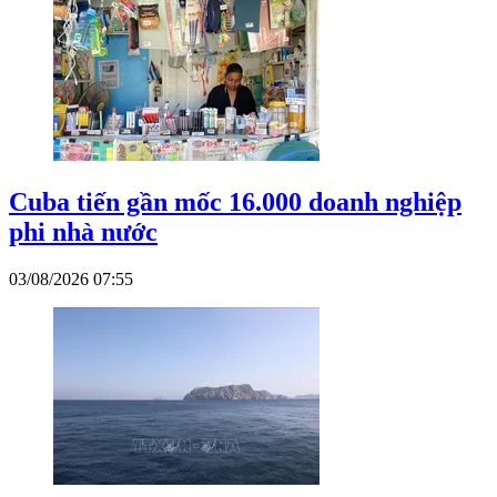
Cuba tiến gần mốc 16.000 doanh nghiệp
phi nhà nước
03/08/2026 07:55