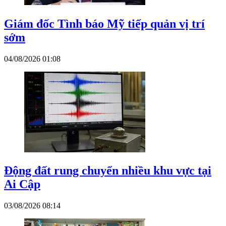
Giám đốc Tình báo Mỹ tiếp quản vị trí
sớm
04/08/2026 01:08
Động đất rung chuyển nhiều khu vực tại
Ai Cập
03/08/2026 08:14