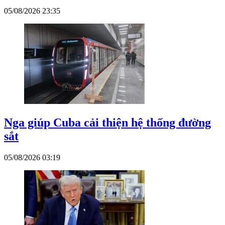
05/08/2026 23:35
Nga giúp Cuba cải thiện hệ thống đường
sắt
05/08/2026 03:19