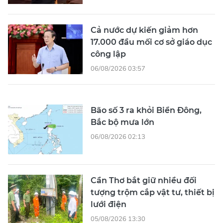
Cả nước dự kiến giảm hơn
17.000 đầu mối cơ sở giáo dục
công lập
06/08/2026 03:57
Bão số 3 ra khỏi Biển Đông,
Bắc bộ mưa lớn
06/08/2026 02:13
Cần Thơ bắt giữ nhiều đối
tượng trộm cắp vật tư, thiết bị
lưới điện
05/08/2026 13:30