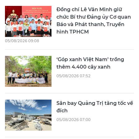
Đồng chí Lê Văn Minh giữ
chức Bí thư Đảng ủy Cơ quan
Báo và Phát thanh, Truyền
hình TPHCM
05/08/2026 09:08
‘Góp xanh Việt Nam’ trồng
thêm 4.400 cây xanh
05/08/2026 07:52
Sân bay Quảng Trị tăng tốc về
đích
05/08/2026 07:00