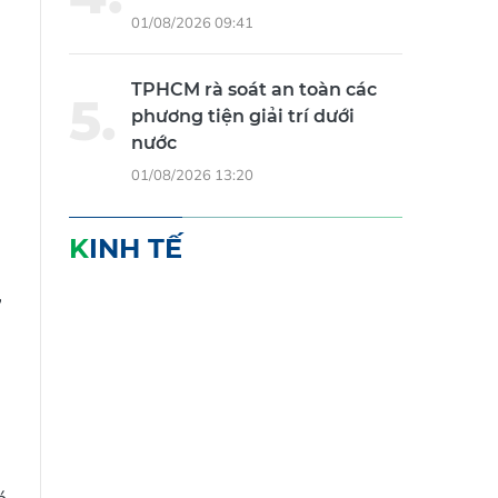
01/08/2026 09:41
TPHCM rà soát an toàn các
phương tiện giải trí dưới
nước
01/08/2026 13:20
KINH TẾ
,