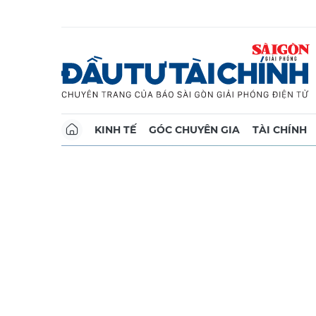
KINH TẾ
GÓC CHUYÊN GIA
TÀI CHÍNH