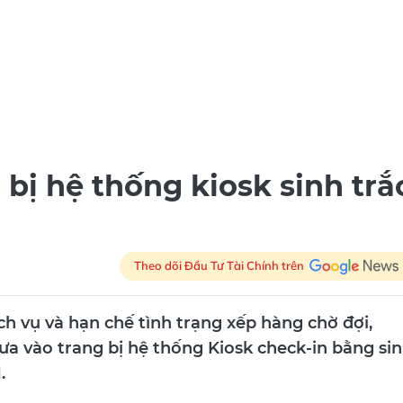
 bị hệ thống kiosk sinh trắ
Theo dõi Đầu Tư Tài Chính trên
 vụ và hạn chế tình trạng xếp hàng chờ đợi,
a vào trang bị hệ thống Kiosk check-in bằng si
.