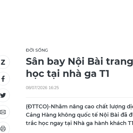
ĐỜI SỐNG
Sân bay Nội Bài trang
học tại nhà ga T1
08/07/2026 16:25
(ĐTTCO)-Nhằm nâng cao chất lượng dịch
Cảng Hàng không quốc tế Nội Bài đã đư
trắc học ngay tại Nhà ga hành khách T1