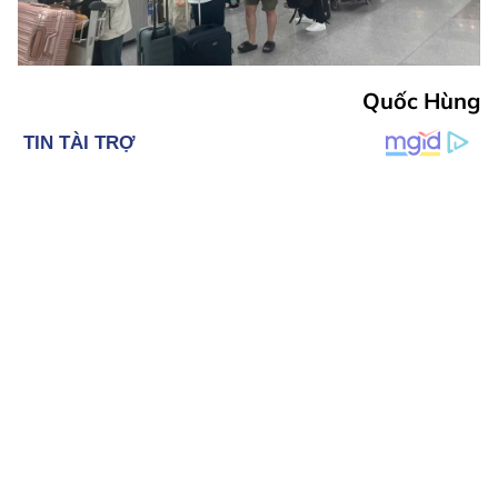
Quốc Hùng