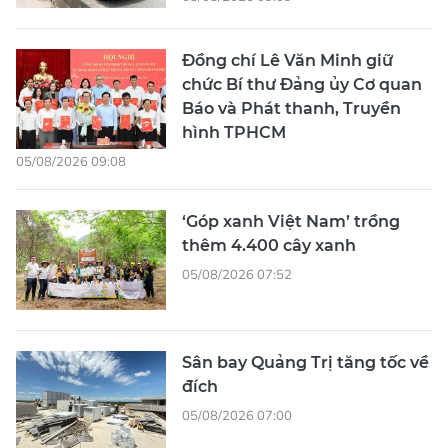
Đồng chí Lê Văn Minh giữ
chức Bí thư Đảng ủy Cơ quan
Báo và Phát thanh, Truyền
hình TPHCM
05/08/2026 09:08
‘Góp xanh Việt Nam’ trồng
thêm 4.400 cây xanh
05/08/2026 07:52
Sân bay Quảng Trị tăng tốc về
đích
05/08/2026 07:00