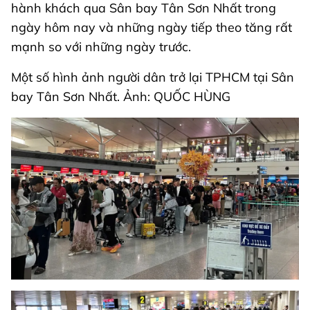
hành khách qua Sân bay Tân Sơn Nhất trong
ngày hôm nay và những ngày tiếp theo tăng rất
mạnh so với những ngày trước.
Một số hình ảnh người dân trở lại TPHCM tại Sân
bay Tân Sơn Nhất. Ảnh: QUỐC HÙNG