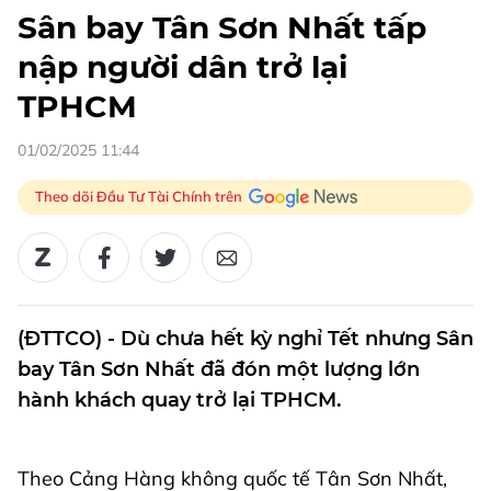
Sân bay Tân Sơn Nhất tấp
nập người dân trở lại
TPHCM
01/02/2025 11:44
Theo dõi Đầu Tư Tài Chính trên
(ĐTTCO) - Dù chưa hết kỳ nghỉ Tết nhưng Sân
bay Tân Sơn Nhất đã đón một lượng lớn
hành khách quay trở lại TPHCM.
Theo Cảng Hàng không quốc tế Tân Sơn Nhất,