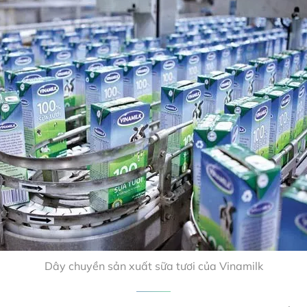
Dây chuyền sản xuất sữa tươi của Vinamilk