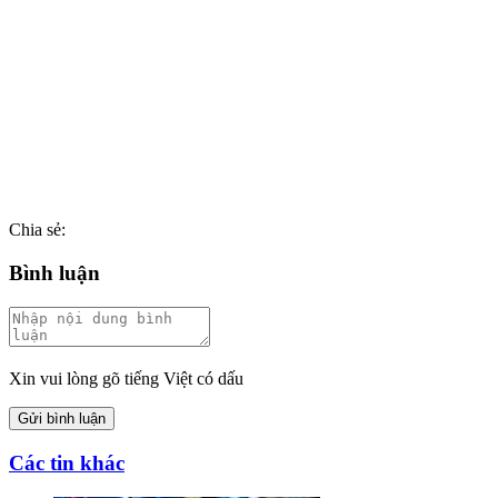
Chia sẻ:
Bình luận
Xin vui lòng gõ tiếng Việt có dấu
Gửi bình luận
Các tin khác