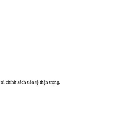
 chính sách tiền tệ thận trọng.