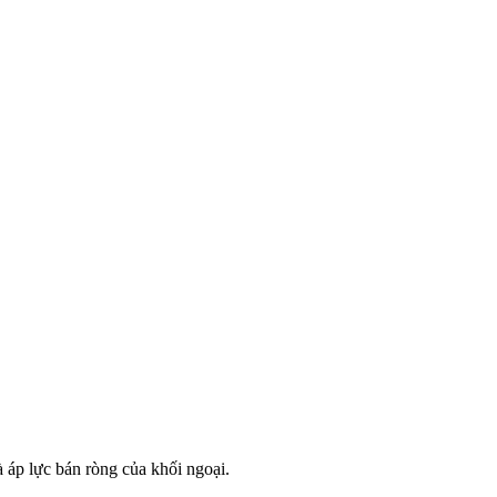
 áp lực bán ròng của khối ngoại.