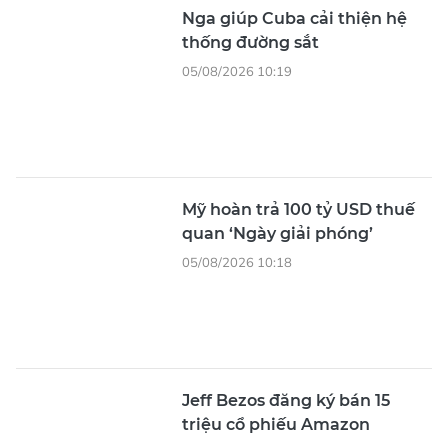
Nga giúp Cuba cải thiện hệ
thống đường sắt
05/08/2026 10:19
Mỹ hoàn trả 100 tỷ USD thuế
quan ‘Ngày giải phóng’
05/08/2026 10:18
Jeff Bezos đăng ký bán 15
triệu cổ phiếu Amazon