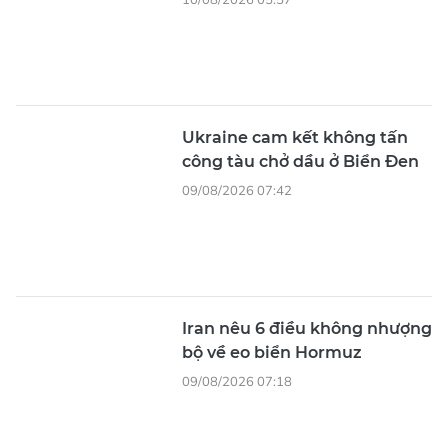
Ukraine cam kết không tấn
công tàu chở dầu ở Biển Đen
09/08/2026 07:42
Iran nêu 6 điều không nhượng
bộ về eo biển Hormuz
09/08/2026 07:18