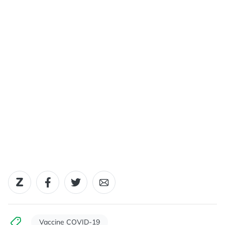
Vaccine COVID-19