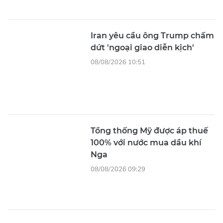
Iran yêu cầu ông Trump chấm
dứt 'ngoại giao diễn kịch'
08/08/2026 10:51
Tổng thống Mỹ được áp thuế
100% với nước mua dầu khí
Nga
08/08/2026 09:29