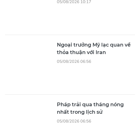
05/08/2026 10:17
Ngoại trưởng Mỹ lạc quan về
thỏa thuận với Iran
05/08/2026 06:56
Pháp trải qua tháng nóng
nhất trong lịch sử
05/08/2026 06:56