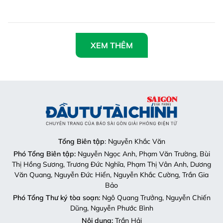
XEM THÊM
Tổng Biên tập
: Nguyễn Khắc Văn
Phó Tổng Biên tập:
Nguyễn Ngọc Anh, Phạm Văn Trường, Bùi
Thị Hồng Sương, Trương Đức Nghĩa, Phạm Thị Vân Anh, Dương
Văn Quang, Nguyễn Đức Hiển, Nguyễn Khắc Cường, Trần Gia
Bảo
Phó Tổng Thư ký tòa soạn:
Ngô Quang Trưởng, Nguyễn Chiến
Dũng, Nguyễn Phước Bình
Nội dung:
Trần Hải