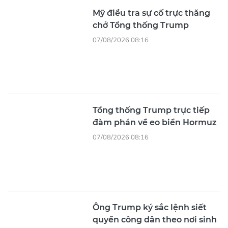
Mỹ điều tra sự cố trực thăng
chở Tổng thống Trump
07/08/2026 08:16
Tổng thống Trump trực tiếp
đàm phán về eo biển Hormuz
07/08/2026 08:16
Ông Trump ký sắc lệnh siết
quyền công dân theo nơi sinh