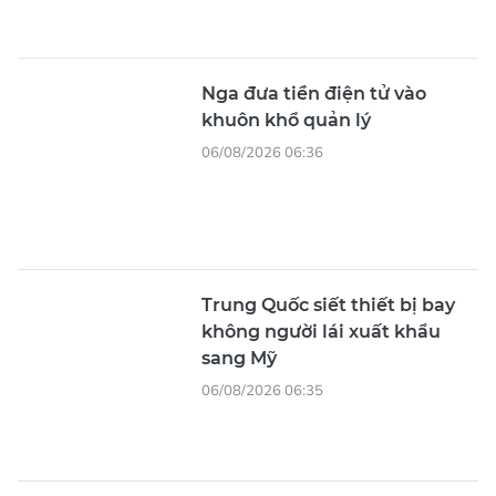
Nga đưa tiền điện tử vào
khuôn khổ quản lý
06/08/2026 06:36
Trung Quốc siết thiết bị bay
không người lái xuất khẩu
sang Mỹ
06/08/2026 06:35