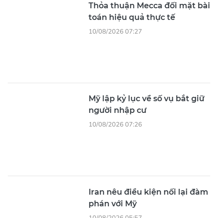
Thỏa thuận Mecca đối mặt bài
toán hiệu quả thực tế
10/08/2026 07:27
Mỹ lập kỷ lục về số vụ bắt giữ
người nhập cư
10/08/2026 07:26
Iran nêu điều kiện nối lại đàm
phán với Mỹ
10/08/2026 05:57