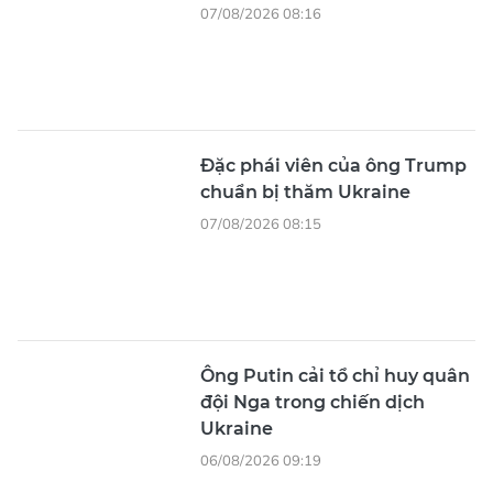
07/08/2026 08:16
Đặc phái viên của ông Trump
chuẩn bị thăm Ukraine
07/08/2026 08:15
Ông Putin cải tổ chỉ huy quân
đội Nga trong chiến dịch
Ukraine
06/08/2026 09:19