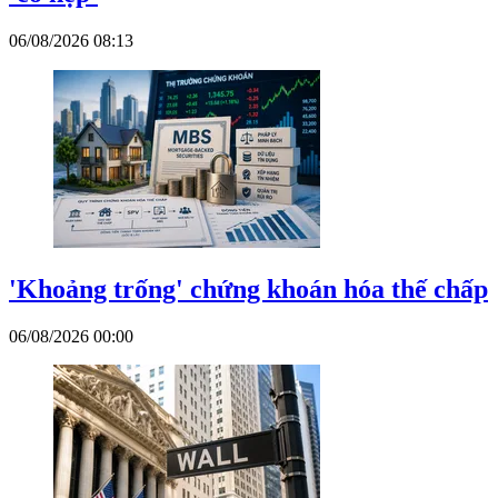
06/08/2026 08:13
'Khoảng trống' chứng khoán hóa thế chấp
06/08/2026 00:00