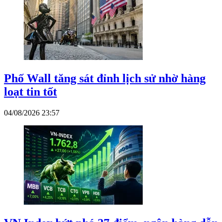
Phố Wall tăng sát đỉnh lịch sử nhờ hàng
loạt tin tốt
04/08/2026 23:57