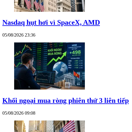
Nasdaq hụt hơi vì SpaceX, AMD
05/08/2026 23:36
Khối ngoại mua ròng phiên thứ 3 liên tiếp
05/08/2026 09:08