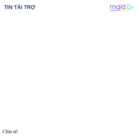
Chia sẻ: