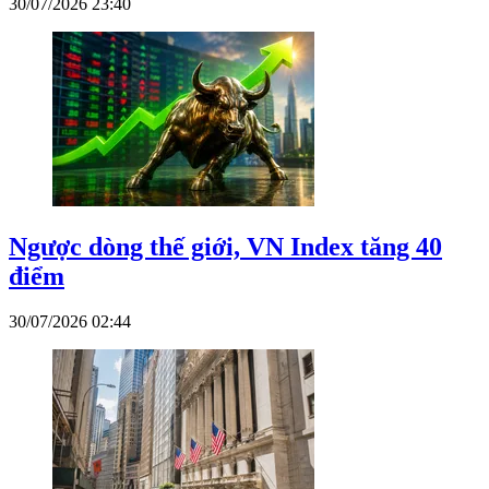
30/07/2026 23:40
Ngược dòng thế giới, VN Index tăng 40
điểm
30/07/2026 02:44