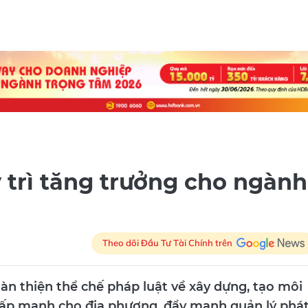
y trì tăng trưởng cho ngành
Theo dõi Đầu Tư Tài Chính trên
n thiện thể chế pháp luật về xây dựng, tạo môi