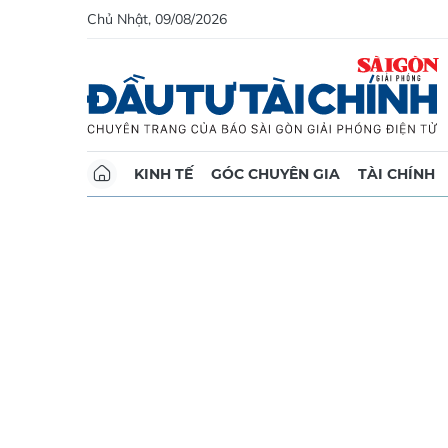
Chủ Nhật, 09/08/2026
KINH TẾ
GÓC CHUYÊN GIA
TÀI CHÍNH