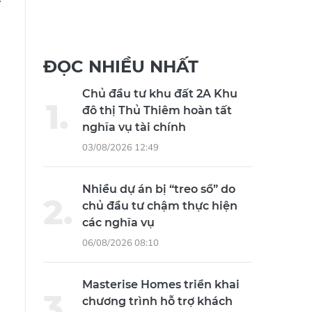
t
ĐỌC NHIỀU NHẤT
Chủ đầu tư khu đất 2A Khu
đô thị Thủ Thiêm hoàn tất
nghĩa vụ tài chính
03/08/2026 12:49
Nhiều dự án bị “treo sổ” do
chủ đầu tư chậm thực hiện
các nghĩa vụ
06/08/2026 08:10
Masterise Homes triển khai
chương trình hỗ trợ khách