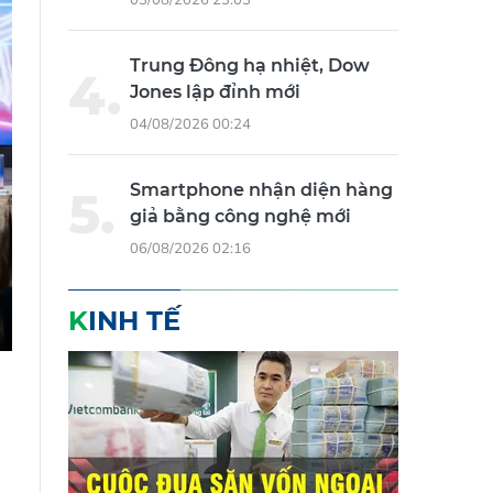
Trung Đông hạ nhiệt, Dow
Jones lập đỉnh mới
04/08/2026 00:24
Smartphone nhận diện hàng
giả bằng công nghệ mới
06/08/2026 02:16
KINH TẾ