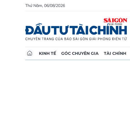
Thứ Năm, 06/08/2026
KINH TẾ
GÓC CHUYÊN GIA
TÀI CHÍNH