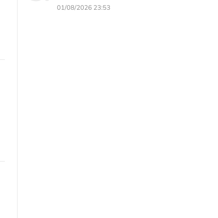
01/08/2026 23:53