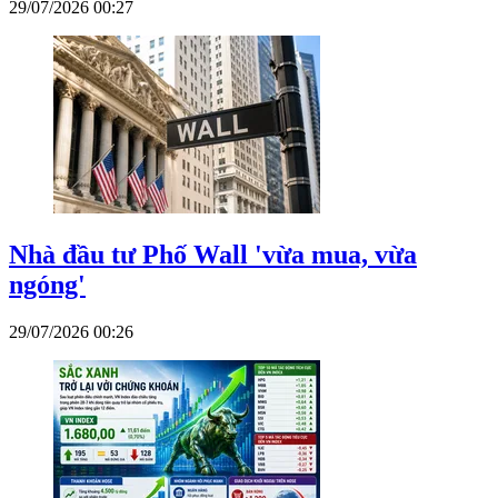
29/07/2026 00:27
Nhà đầu tư Phố Wall 'vừa mua, vừa
ngóng'
29/07/2026 00:26