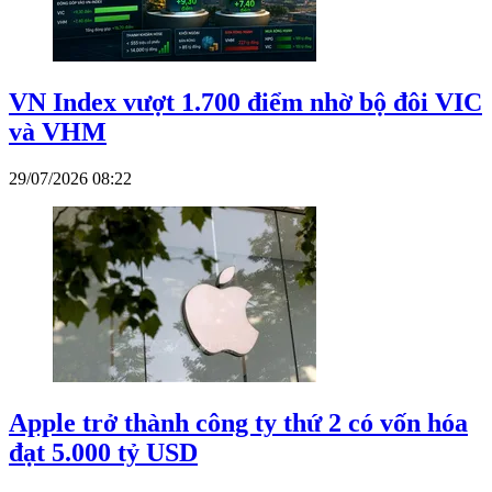
VN Index vượt 1.700 điểm nhờ bộ đôi VIC
và VHM
29/07/2026 08:22
Apple trở thành công ty thứ 2 có vốn hóa
đạt 5.000 tỷ USD