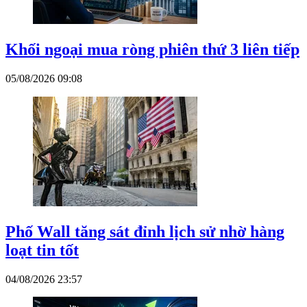
Khối ngoại mua ròng phiên thứ 3 liên tiếp
05/08/2026 09:08
Phố Wall tăng sát đỉnh lịch sử nhờ hàng
loạt tin tốt
04/08/2026 23:57