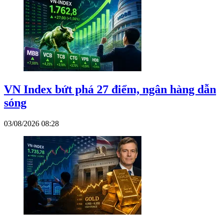
VN Index bứt phá 27 điểm, ngân hàng dẫn
sóng
03/08/2026 08:28