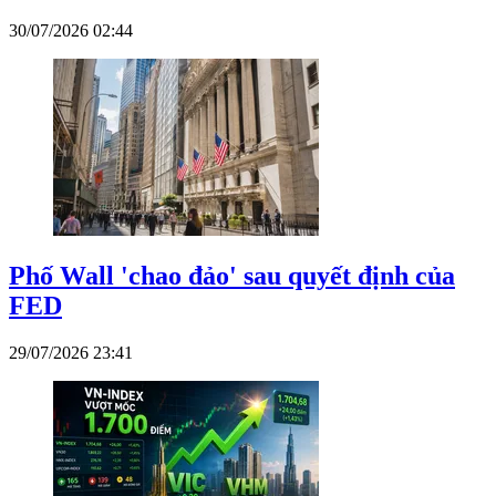
30/07/2026 02:44
Phố Wall 'chao đảo' sau quyết định của
FED
29/07/2026 23:41