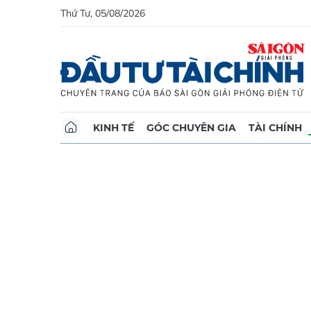
Thứ Tư, 05/08/2026
KINH TẾ
GÓC CHUYÊN GIA
TÀI CHÍNH