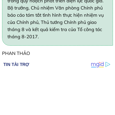
trong quy hoạch phát triển điện lực quốc gia.
Bộ trưởng, Chủ nhiệm Văn phòng Chính phủ
báo cáo tóm tắt tình hình thực hiện nhiệm vụ
của Chính phủ, Thủ tướng Chính phủ giao
tháng 8 và kết quả kiểm tra của Tổ công tác
tháng 8-2017.
PHAN THẢO