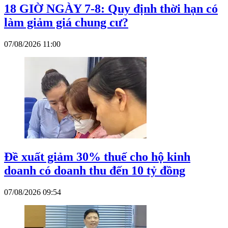
18 GIỜ NGÀY 7-8: Quy định thời hạn có
làm giảm giá chung cư?
07/08/2026 11:00
Đề xuất giảm 30% thuế cho hộ kinh
doanh có doanh thu đến 10 tỷ đồng
07/08/2026 09:54