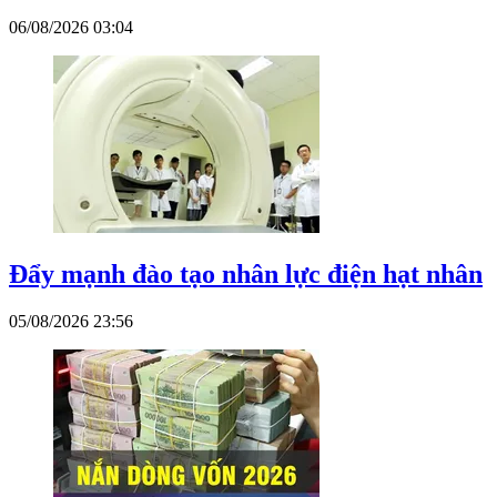
06/08/2026 03:04
Đẩy mạnh đào tạo nhân lực điện hạt nhân
05/08/2026 23:56