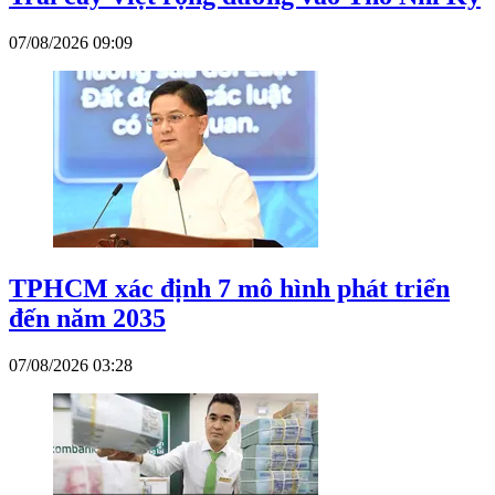
07/08/2026 09:09
TPHCM xác định 7 mô hình phát triển
đến năm 2035
07/08/2026 03:28