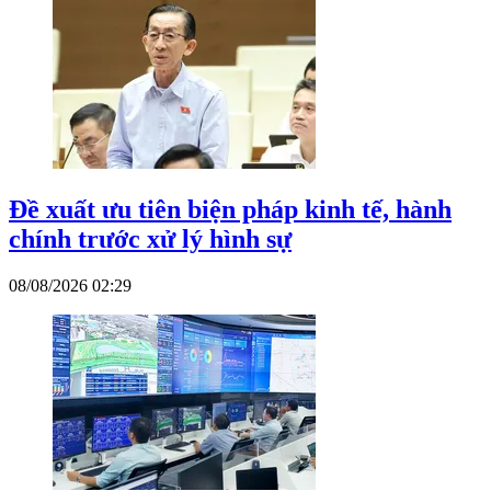
Đề xuất ưu tiên biện pháp kinh tế, hành
chính trước xử lý hình sự
08/08/2026 02:29