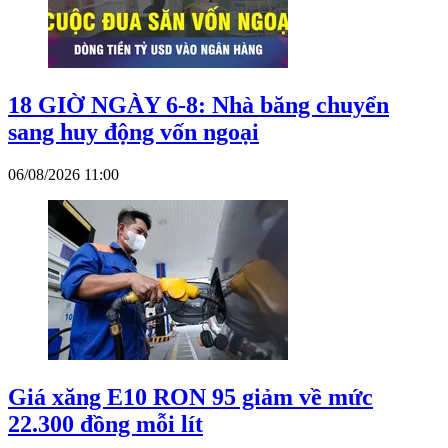
18 GIỜ NGÀY 6-8: Nhà băng chuyển
sang huy động vốn ngoại
06/08/2026 11:00
Giá xăng E10 RON 95 giảm về mức
22.300 đồng mỗi lít