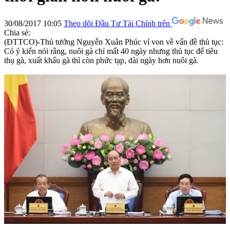
30/08/2017 10:05
Theo dõi Đầu Tư Tài Chính trên
Chia sẻ:
(ĐTTCO)-Thủ tướng Nguyễn Xuân Phúc ví von về vấn đề thủ tục:
Có ý kiến nói rằng, nuôi gà chỉ mất 40 ngày nhưng thủ tục để tiêu
thụ gà, xuất khẩu gà thì còn phức tạp, dài ngày hơn nuôi gà.