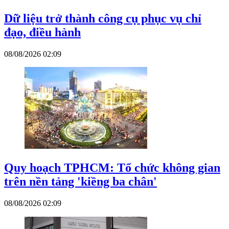
Dữ liệu trở thành công cụ phục vụ chỉ
đạo, điều hành
08/08/2026 02:09
Quy hoạch TPHCM: Tổ chức không gian
trên nền tảng 'kiềng ba chân'
08/08/2026 02:09