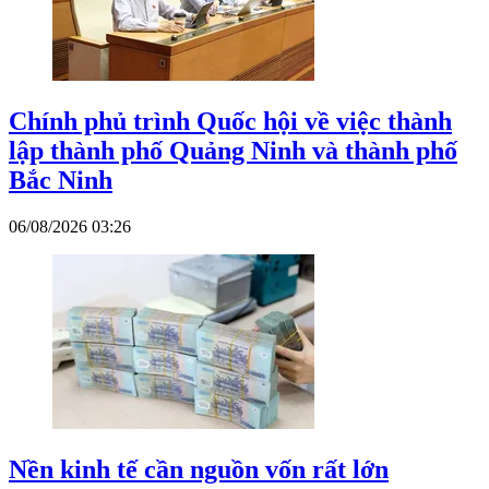
Chính phủ trình Quốc hội về việc thành
lập thành phố Quảng Ninh và thành phố
Bắc Ninh
06/08/2026 03:26
Nền kinh tế cần nguồn vốn rất lớn