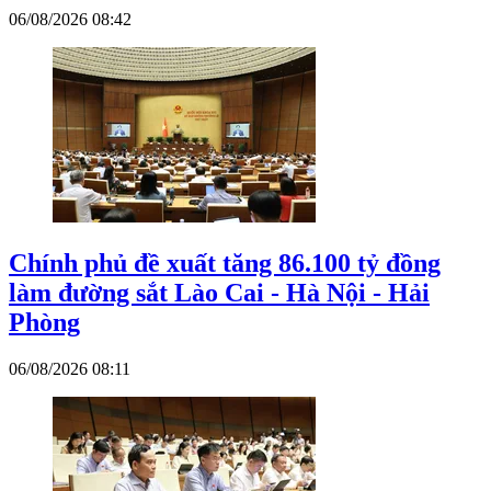
06/08/2026 08:42
Chính phủ đề xuất tăng 86.100 tỷ đồng
làm đường sắt Lào Cai - Hà Nội - Hải
Phòng
06/08/2026 08:11