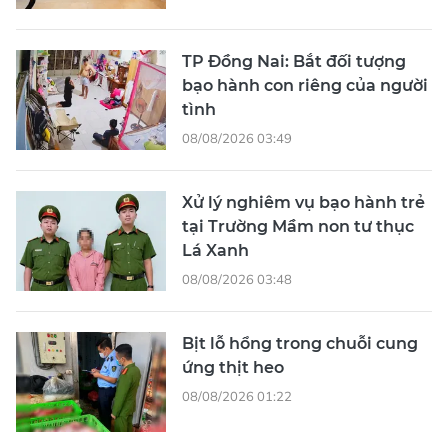
TP Đồng Nai: Bắt đối tượng
bạo hành con riêng của người
tình
08/08/2026 03:49
Xử lý nghiêm vụ bạo hành trẻ
tại Trường Mầm non tư thục
Lá Xanh
08/08/2026 03:48
Bịt lỗ hổng trong chuỗi cung
ứng thịt heo
08/08/2026 01:22