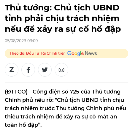
Thủ tướng: Chủ tịch UBND
tỉnh phải chịu trách nhiệm
nếu để xảy ra sự cố hồ đập
05/08/2023 03:09
Theo dõi Đầu Tư Tài Chính trên
(ĐTTCO) - Công điện số 725 của Thủ tướng
Chính phủ nêu rõ: "Chủ tịch UBND tỉnh chịu
trách nhiệm trước Thủ tướng Chính phủ nếu
thiếu trách nhiệm để xảy ra sự cố mất an
toàn hồ đập”.