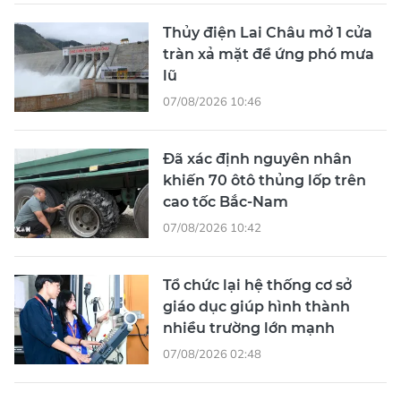
Thủy điện Lai Châu mở 1 cửa
tràn xả mặt để ứng phó mưa
lũ
07/08/2026 10:46
Đã xác định nguyên nhân
khiến 70 ôtô thủng lốp trên
cao tốc Bắc-Nam
07/08/2026 10:42
Tổ chức lại hệ thống cơ sở
giáo dục giúp hình thành
nhiều trường lớn mạnh
07/08/2026 02:48