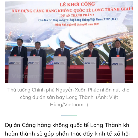
Thủ tướng Chính phủ Nguyễn Xuân Phúc nhấn nút khởi
công dự án sân bay Long Thành. (Ảnh: Việt
Hùng/Vietnam+)
Dự án Cảng hàng không quốc tế Long Thành khi
hoàn thành sẽ góp phần thúc đẩy kinh tế-xã hội