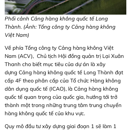
Phối cảnh Cảng hàng không quốc tế Long
Thành. (Ảnh: Tổng công ty Cảng hàng không
Việt Nam)
Về phía Tổng công ty Cảng hàng không Việt
Nam (ACV), Chủ tịch Hội đồng quản trị Lại Xuân
Thanh cho biết mục tiêu của dự án là xây
dựng Cảng hàng không quốc tế Long Thành đạt
cấp 4F theo phân cấp của Tổ chức Hàng không
dân dụng quốc tế (ICAO), là Cảng hàng không
quốc tế quan trọng của quốc gia, hướng tới trở
thành một trong những trung tâm trung chuyển
hàng không quốc tế của khu vực.
Quy mô đầu tư xây dựng giai đoạn 1 sẽ làm 1