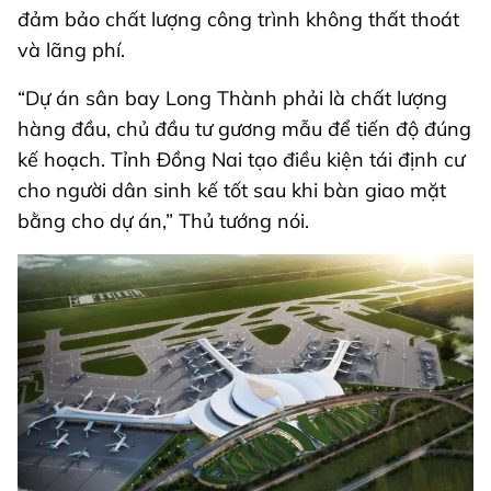
đảm bảo chất lượng công trình không thất thoát
và lãng phí.
“Dự án sân bay Long Thành phải là chất lượng
hàng đầu, chủ đầu tư gương mẫu để tiến độ đúng
kế hoạch. Tỉnh Đồng Nai tạo điều kiện tái định cư
cho người dân sinh kế tốt sau khi bàn giao mặt
bằng cho dự án,” Thủ tướng nói.