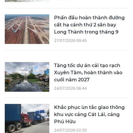
Phấn đầu hoàn thành đường
cất hạ cánh thứ 2 sân bay
Long Thành trong tháng 9
27/07/2026 09:45
Tăng tốc dự án cải tạo rạch
Xuyên Tâm, hoàn thành vào
cuối năm 2027
24/07/2026 06:44
Khắc phục ùn tắc giao thông
khu vực cảng Cát Lái, cảng
Phú Hữu
24/07/2026 02:35