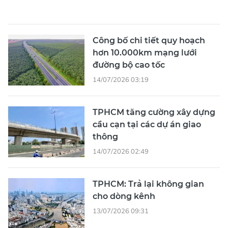
Công bố chi tiết quy hoạch
hơn 10.000km mạng lưới
đường bộ cao tốc
14/07/2026 03:19
TPHCM tăng cường xây dựng
cầu cạn tại các dự án giao
thông
14/07/2026 02:49
TPHCM: Trả lại không gian
cho dòng kênh
13/07/2026 09:31