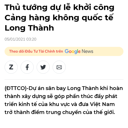
Thủ tướng dự lễ khởi công
Cảng hàng không quốc tế
Long Thành
05/01/2021 03:20
Theo dõi Đầu Tư Tài Chính trên
(ĐTTCO)-Dự án sân bay Long Thành khi hoàn
thành xây dựng sẽ góp phần thúc đẩy phát
triển kinh tế của khu vực và đưa Việt Nam
trở thành điểm trung chuyển của thế giới.