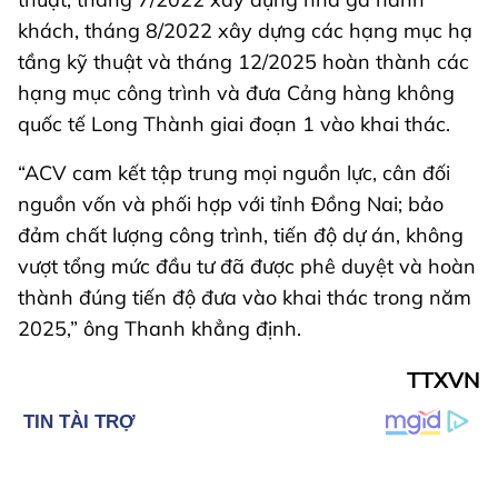
khách, tháng 8/2022 xây dựng các hạng mục hạ
tầng kỹ thuật và tháng 12/2025 hoàn thành các
hạng mục công trình và đưa Cảng hàng không
quốc tế Long Thành giai đoạn 1 vào khai thác.
“ACV cam kết tập trung mọi nguồn lực, cân đối
nguồn vốn và phối hợp với tỉnh Đồng Nai; bảo
đảm chất lượng công trình, tiến độ dự án, không
vượt tổng mức đầu tư đã được phê duyệt và hoàn
thành đúng tiến độ đưa vào khai thác trong năm
2025,” ông Thanh khẳng định.
TTXVN