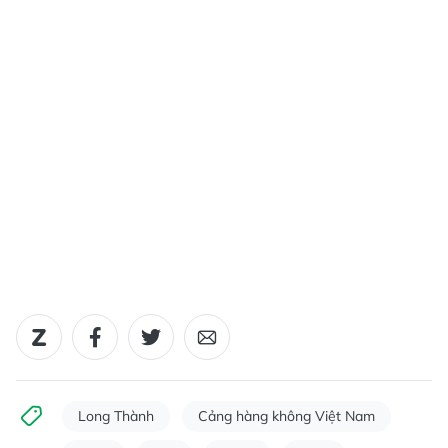
Long Thành
Cảng hàng không Việt Nam