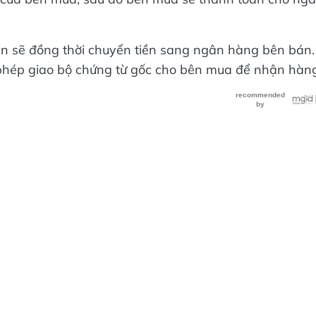
n sẽ đồng thời chuyển tiền sang ngân hàng bên bán.
phép giao bộ chứng từ gốc cho bên mua để nhận hàng