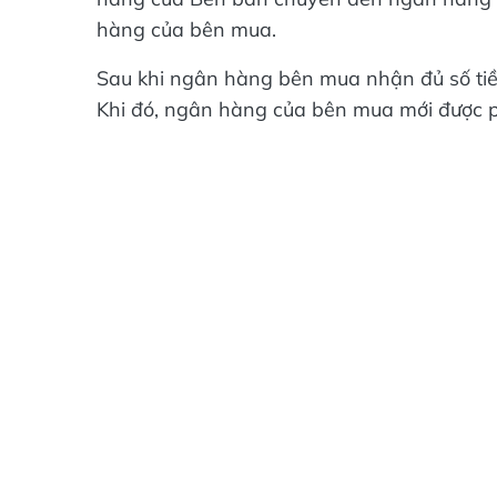
hàng của bên mua.
Sau khi ngân hàng bên mua nhận đủ số tiề
Khi đó, ngân hàng của bên mua mới được 