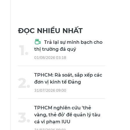
ĐỌC NHIỀU NHẤT
Trả lại sự minh bạch cho
thị trường đá quý
01/08/2026 03:18
TPHCM: Rà soát, sắp xếp các
đơn vị kinh tế Đảng
31/07/2026 09:00
TPHCM nghiên cứu 'thẻ
vàng, thẻ đỏ' để quản lý tàu
cá vi phạm IUU