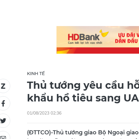
KINH TẾ
Thủ tướng yêu cầu hỗ
khẩu hồ tiêu sang U
01/08/2023 02:36
(ĐTTCO)-Thủ tướng giao Bộ Ngoại giao 