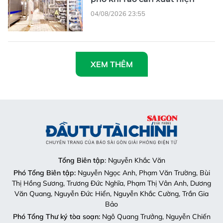
04/08/2026 23:55
XEM THÊM
Tổng Biên tập
: Nguyễn Khắc Văn
Phó Tổng Biên tập:
Nguyễn Ngọc Anh, Phạm Văn Trường, Bùi
Thị Hồng Sương, Trương Đức Nghĩa, Phạm Thị Vân Anh, Dương
Văn Quang, Nguyễn Đức Hiển, Nguyễn Khắc Cường, Trần Gia
Bảo
Phó Tổng Thư ký tòa soạn:
Ngô Quang Trưởng, Nguyễn Chiến