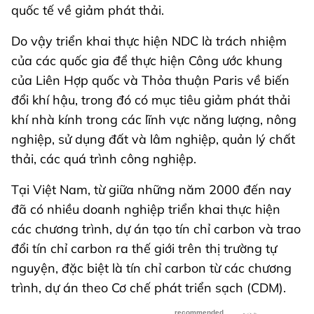
quốc tế về giảm phát thải.
Do vậy triển khai thực hiện NDC là trách nhiệm
của các quốc gia để thực hiện Công ước khung
của Liên Hợp quốc và Thỏa thuận Paris về biến
đổi khí hậu, trong đó có mục tiêu giảm phát thải
khí nhà kính trong các lĩnh vực năng lượng, nông
nghiệp, sử dụng đất và lâm nghiệp, quản lý chất
thải, các quá trình công nghiệp.
Tại Việt Nam, từ giữa những năm 2000 đến nay
đã có nhiều doanh nghiệp triển khai thực hiện
các chương trình, dự án tạo tín chỉ carbon và trao
đổi tín chỉ carbon ra thế giới trên thị trường tự
nguyện, đặc biệt là tín chỉ carbon từ các chương
trình, dự án theo Cơ chế phát triển sạch (CDM).