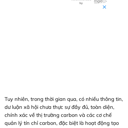
Tuy nhiên, trong thời gian qua, có nhiều thông tin,
dư luận xã hội chưa thực sự đầy đủ, toàn diện,
chính xác về thị trường carbon và các cơ chế
quản lý tín chỉ carbon, đặc biệt là hoạt động tạo