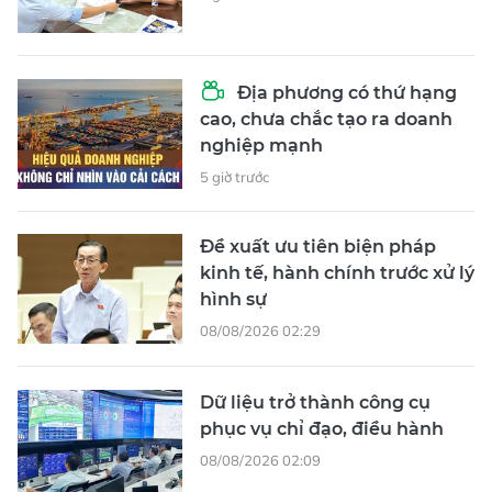
Địa phương có thứ hạng
cao, chưa chắc tạo ra doanh
nghiệp mạnh
5 giờ trước
Đề xuất ưu tiên biện pháp
kinh tế, hành chính trước xử lý
hình sự
08/08/2026 02:29
Dữ liệu trở thành công cụ
phục vụ chỉ đạo, điều hành
08/08/2026 02:09