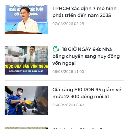
TPHCM xác định 7 mô hình
phát triển đến năm 2035
07/08/2026 03:28
18 GIỜ NGÀY 6-8: Nhà
băng chuyển sang huy động
vốn ngoại
06/08/2026 11:00
Giá xăng E10 RON 95 giảm về
mức 22.300 đồng mỗi lít
06/08/2026 08:42