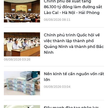
Chính phủ đề xuất tăng
86.100 tỷ đồng làm đường sắt
Lào Cai - Hà Nội - Hải Phòng
06/08/2026 08:11
Chính phủ trình Quốc hội về
việc thành lập thành phố
Quảng Ninh và thành phố Bắc
Ninh
06/08/2026 03:26
Nền kinh tế cần nguồn vốn rất
lớn
06/08/2026 03:04
Đẩy mạnh đào tạo nhân lực