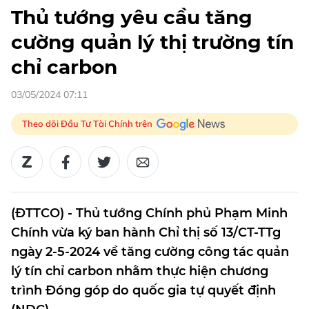
Thủ tướng yêu cầu tăng
cường quản lý thị trường tín
chỉ carbon
03/05/2024 07:11
Theo dõi Đầu Tư Tài Chính trên
(ĐTTCO) - Thủ tướng Chính phủ Phạm Minh
Chính vừa ký ban hành Chỉ thị số 13/CT-TTg
ngày 2-5-2024 về tăng cường công tác quản
lý tín chỉ carbon nhằm thực hiện chương
trình Đóng góp do quốc gia tự quyết định