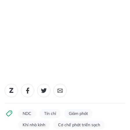
NDC
Tín chỉ
Giảm phát
Khí nhà kính
Cơ chế phát triển sạch