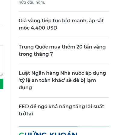
nửa đầu năm.
Giá vàng tiếp tục bật mạnh, áp sát
mốc 4.400 USD
Trung Quốc mua thêm 20 tấn vàng
trong tháng 7
Luật Ngân hàng Nhà nước áp dụng
'tỷ lệ an toàn khác' sẽ dễ bị lạm
dụng
FED để ngỏ khả năng tăng lãi suất
trở lại