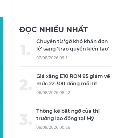
ĐỌC NHIỀU NHẤT
Chuyển từ 'gỡ khó khăn đơn
lẻ' sang 'trao quyền kiến tạo'
07/08/2026 09:11
Giá xăng E10 RON 95 giảm về
mức 22.300 đồng mỗi lít
06/08/2026 08:42
Thống kê bất ngờ của thị
trường lao động tại Mỹ
08/08/2026 00:25