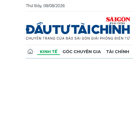
Thứ Bảy, 08/08/2026
KINH TẾ
GÓC CHUYÊN GIA
TÀI CHÍNH