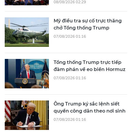
08/08/2026 02:29
Mỹ điều tra sự cố trực thăng
chở Tổng thống Trump
07/08/2026 01:16
Tổng thống Trump trực tiếp
đàm phán về eo biển Hormuz
07/08/2026 01:16
Ông Trump ký sắc lệnh siết
quyền công dân theo nơi sinh
07/08/2026 01:16