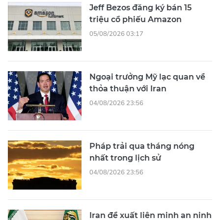
Jeff Bezos đăng ký bán 15
triệu cổ phiếu Amazon
05/08/2026 03:17
Ngoại trưởng Mỹ lạc quan về
thỏa thuận với Iran
04/08/2026 23:56
Pháp trải qua tháng nóng
nhất trong lịch sử
04/08/2026 23:56
Iran đề xuất liên minh an ninh