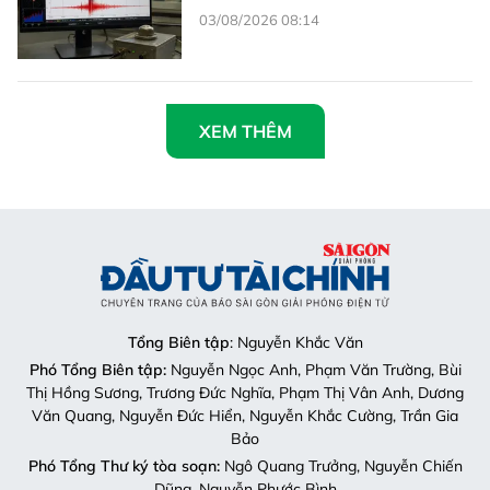
03/08/2026 08:14
XEM THÊM
Tổng Biên tập
: Nguyễn Khắc Văn
Phó Tổng Biên tập:
Nguyễn Ngọc Anh, Phạm Văn Trường, Bùi
Thị Hồng Sương, Trương Đức Nghĩa, Phạm Thị Vân Anh, Dương
Văn Quang, Nguyễn Đức Hiển, Nguyễn Khắc Cường, Trần Gia
Bảo
Phó Tổng Thư ký tòa soạn:
Ngô Quang Trưởng, Nguyễn Chiến
Dũng, Nguyễn Phước Bình