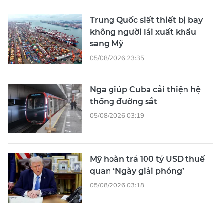
Trung Quốc siết thiết bị bay
không người lái xuất khẩu
sang Mỹ
05/08/2026 23:35
Nga giúp Cuba cải thiện hệ
thống đường sắt
05/08/2026 03:19
Mỹ hoàn trả 100 tỷ USD thuế
quan ‘Ngày giải phóng’
05/08/2026 03:18