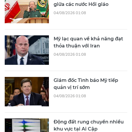
giữa các nước Hồi giáo
04/08/2026 01:08
Mỹ lạc quan về khả năng đạt
thỏa thuận với Iran
04/08/2026 01:08
Giám đốc Tình báo Mỹ tiếp
quản vị trí sớm
04/08/2026 01:08
Động đất rung chuyển nhiều
khu vực tại Ai Cập