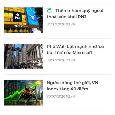
Thêm nhóm quỹ ngoại
thoái vốn khỏi PNJ
31/07/2026 03:46
Phố Wall bật mạnh nhờ 'cú
bứt tốc' của Microsoft
30/07/2026 23:40
Ngược dòng thế giới, VN
Index tăng 40 điểm
30/07/2026 02:44