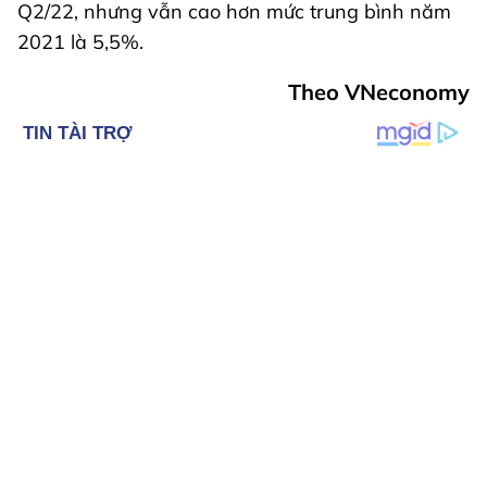
Q2/22, nhưng vẫn cao hơn mức trung bình năm
2021 là 5,5%.
Theo VNeconomy