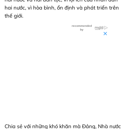
hai nước, vì hòa bình, ổn định và phát triển trên
thế giới.
Chia sẻ với những khó khăn mà Đảng, Nhà nước