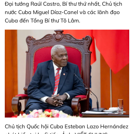
Đại tướng Raúl Castro, Bí thư thứ nhất, Chủ tịch
nước Cuba Miguel Díaz-Canel và các lãnh đạo
Cuba đến Tổng Bí thư Tô Lâm.
Chủ tịch Quốc hội Cuba Esteban Lazo Hernández