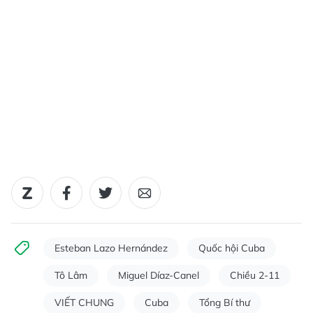
Esteban Lazo Hernández
Quốc hội Cuba
Tô Lâm
Miguel Díaz-Canel
Chiều 2-11
VIẾT CHUNG
Cuba
Tổng Bí thư