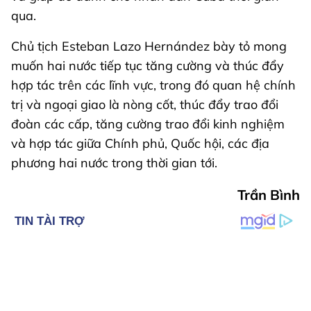
qua.
Chủ tịch Esteban Lazo Hernández bày tỏ mong
muốn hai nước tiếp tục tăng cường và thúc đẩy
hợp tác trên các lĩnh vực, trong đó quan hệ chính
trị và ngoại giao là nòng cốt, thúc đẩy trao đổi
đoàn các cấp, tăng cường trao đổi kinh nghiệm
và hợp tác giữa Chính phủ, Quốc hội, các địa
phương hai nước trong thời gian tới.
Trần Bình