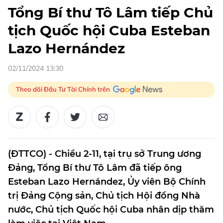
Tổng Bí thư Tô Lâm tiếp Chủ
tịch Quốc hội Cuba Esteban
Lazo Hernández
02/11/2024 13:30
Theo dõi Đầu Tư Tài Chính trên
(ĐTTCO) - Chiều 2-11, tại trụ sở Trung ương
Đảng, Tổng Bí thư Tô Lâm đã tiếp ông
Esteban Lazo Hernández, Ủy viên Bộ Chính
trị Đảng Cộng sản, Chủ tịch Hội đồng Nhà
nước, Chủ tịch Quốc hội Cuba nhân dịp thăm