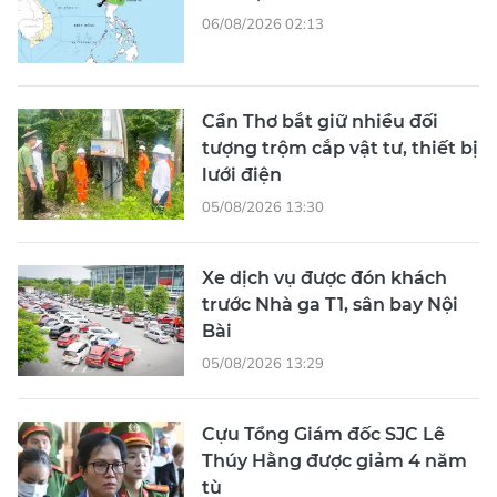
06/08/2026 02:13
Cần Thơ bắt giữ nhiều đối
tượng trộm cắp vật tư, thiết bị
lưới điện
05/08/2026 13:30
Xe dịch vụ được đón khách
trước Nhà ga T1, sân bay Nội
Bài
05/08/2026 13:29
Cựu Tổng Giám đốc SJC Lê
Thúy Hằng được giảm 4 năm
tù