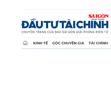
KINH TẾ
GÓC CHUYÊN GIA
TÀI CHÍNH