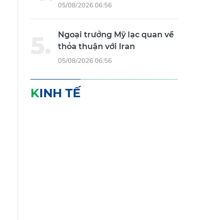
05/08/2026 06:56
Ngoại trưởng Mỹ lạc quan về
thỏa thuận với Iran
05/08/2026 06:56
KINH TẾ