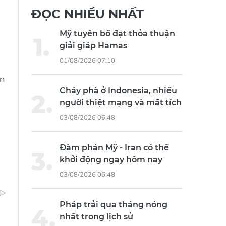
ĐỌC NHIỀU NHẤT
Mỹ tuyên bố đạt thỏa thuận
giải giáp Hamas
01/08/2026 07:10
ổn
Cháy phà ở Indonesia, nhiều
người thiệt mạng và mất tích
03/08/2026 06:48
Đàm phán Mỹ - Iran có thể
khởi động ngay hôm nay
03/08/2026 06:48
Pháp trải qua tháng nóng
nhất trong lịch sử