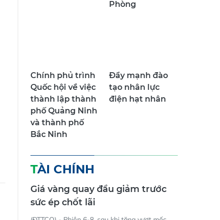
Phòng
Chính phủ trình
Đẩy mạnh đào
Quốc hội về việc
tạo nhân lực
thành lập thành
điện hạt nhân
phố Quảng Ninh
và thành phố
Bắc Ninh
TÀI CHÍNH
Giá vàng quay đầu giảm trước
sức ép chốt lãi