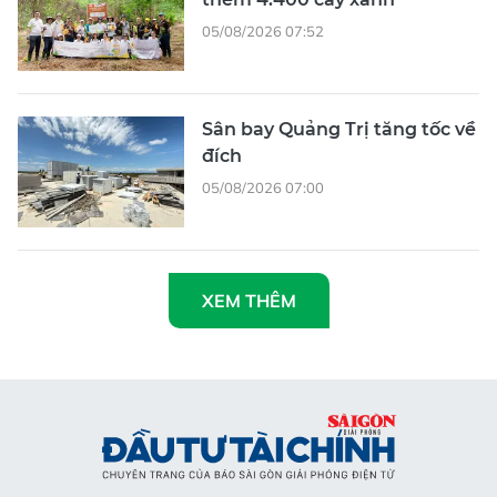
05/08/2026 07:52
Sân bay Quảng Trị tăng tốc về
đích
05/08/2026 07:00
XEM THÊM