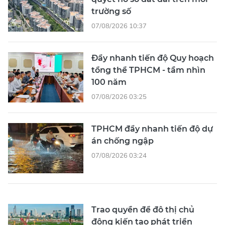
trường số
07/08/2026 10:37
Đẩy nhanh tiến độ Quy hoạch
tổng thể TPHCM - tầm nhìn
100 năm
07/08/2026 03:25
TPHCM đẩy nhanh tiến độ dự
án chống ngập
07/08/2026 03:24
Trao quyền để đô thị chủ
động kiến tạo phát triển