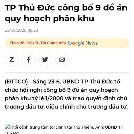
TP Thủ Đức công bố 9 đồ án
quy hoạch phân khu
23/06/2025 08:38
Theo dõi Đầu Tư Tài Chính trên
(ĐTTCO) - Sáng 23-6, UBND TP Thủ Đức tổ
chức hội nghị công bố 9 đồ án quy hoạch
phân khu tỷ lệ 1/2000 và trao quyết định chủ
trương đầu tư, điều chỉnh chủ trương đầu tư.