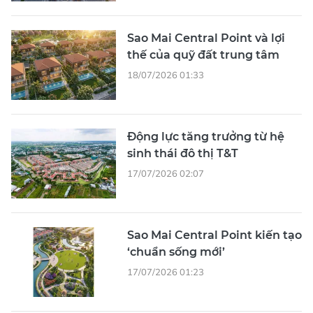
Sao Mai Central Point và lợi
thế của quỹ đất trung tâm
18/07/2026 01:33
Động lực tăng trưởng từ hệ
sinh thái đô thị T&T
17/07/2026 02:07
Sao Mai Central Point kiến tạo
‘chuẩn sống mới’
17/07/2026 01:23