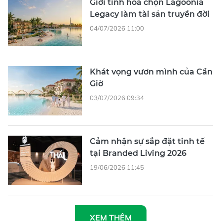
Giới tinh hoa chọn Lagoonia
Legacy làm tài sản truyền đời
04/07/2026 11:00
Khát vọng vươn mình của Cần
Giờ
03/07/2026 09:34
Cảm nhận sự sắp đặt tinh tế
tại Branded Living 2026
19/06/2026 11:45
XEM THÊM