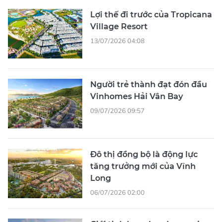
Lợi thế đi trước của Tropicana
Village Resort
13/07/2026 04:08
Người trẻ thành đạt đón đầu
Vinhomes Hải Vân Bay
09/07/2026 09:57
Đô thị đồng bộ là động lực
tăng trưởng mới của Vĩnh
Long
06/07/2026 02:00