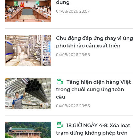
dụng
04/08/2026 23:57
Chủ động đáp ứng thay vì ứng
phó khi rào cản xuất hiện
04/08/2026 23:55
Tăng hiện diện hàng Việt
trong chuỗi cung ứng toàn
cầu
04/08/2026 23:55
18 GIỜ NGÀY 4-8: Xóa loạt
trạm dừng không phép trên