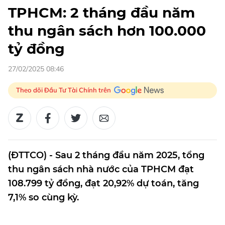
TPHCM: 2 tháng đầu năm
thu ngân sách hơn 100.000
tỷ đồng
27/02/2025 08:46
Theo dõi Đầu Tư Tài Chính trên
(ĐTTCO) - Sau 2 tháng đầu năm 2025, tổng
thu ngân sách nhà nước của TPHCM đạt
108.799 tỷ đồng, đạt 20,92% dự toán, tăng
7,1% so cùng kỳ.