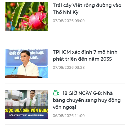
Trái cây Việt rộng đường vào
Thổ Nhĩ Kỳ
07/08/2026 09:09
TPHCM xác định 7 mô hình
phát triển đến năm 2035
07/08/2026 03:28
18 GIỜ NGÀY 6-8: Nhà
băng chuyển sang huy động
vốn ngoại
06/08/2026 11:00