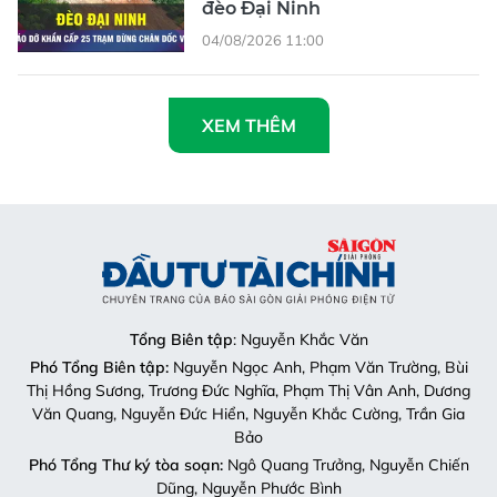
đèo Đại Ninh
04/08/2026 11:00
XEM THÊM
Tổng Biên tập
: Nguyễn Khắc Văn
Phó Tổng Biên tập:
Nguyễn Ngọc Anh, Phạm Văn Trường, Bùi
Thị Hồng Sương, Trương Đức Nghĩa, Phạm Thị Vân Anh, Dương
Văn Quang, Nguyễn Đức Hiển, Nguyễn Khắc Cường, Trần Gia
Bảo
Phó Tổng Thư ký tòa soạn:
Ngô Quang Trưởng, Nguyễn Chiến
Dũng, Nguyễn Phước Bình