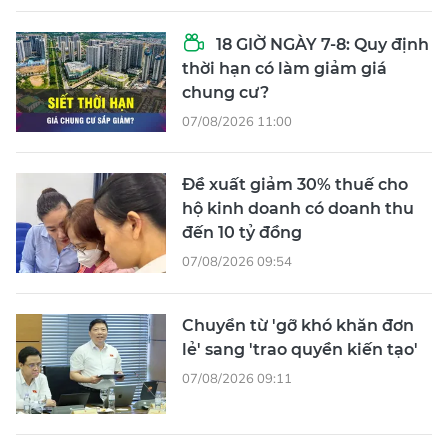
18 GIỜ NGÀY 7-8: Quy định
thời hạn có làm giảm giá
chung cư?
07/08/2026 11:00
Đề xuất giảm 30% thuế cho
hộ kinh doanh có doanh thu
đến 10 tỷ đồng
07/08/2026 09:54
Chuyển từ 'gỡ khó khăn đơn
lẻ' sang 'trao quyền kiến tạo'
07/08/2026 09:11