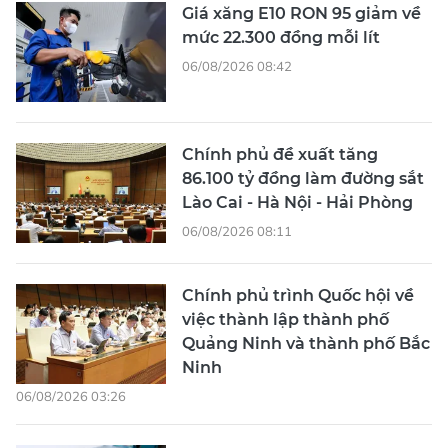
Giá xăng E10 RON 95 giảm về
mức 22.300 đồng mỗi lít
06/08/2026 08:42
Chính phủ đề xuất tăng
86.100 tỷ đồng làm đường sắt
Lào Cai - Hà Nội - Hải Phòng
06/08/2026 08:11
Chính phủ trình Quốc hội về
việc thành lập thành phố
Quảng Ninh và thành phố Bắc
Ninh
06/08/2026 03:26