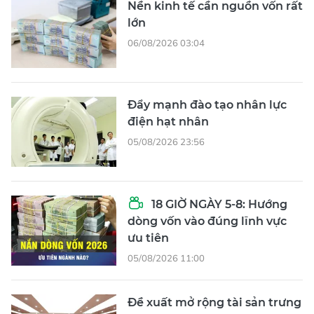
Nền kinh tế cần nguồn vốn rất
lớn
06/08/2026 03:04
Đẩy mạnh đào tạo nhân lực
điện hạt nhân
05/08/2026 23:56
18 GIỜ NGÀY 5-8: Hướng
dòng vốn vào đúng lĩnh vực
ưu tiên
05/08/2026 11:00
Đề xuất mở rộng tài sản trưng