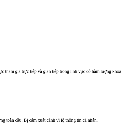
 tham gia trực tiếp và gián tiếp trong lĩnh vực có hàm lượng khoa
 toàn cầu; Bị cấm xuất cảnh vì lộ thông tin cá nhân.