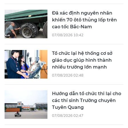
Đã xác định nguyên nhân
khiến 70 ôtô thủng lốp trên
cao tốc Bắc-Nam
07/08/2026 10:42
Tổ chức lại hệ thống cơ sở
giáo dục giúp hình thành
nhiều trường lớn mạnh
07/08/2026 02:48
Hướng dẫn tổ chức thi lại cho
các thí sinh Trường chuyên
Tuyên Quang
07/08/2026 02:47