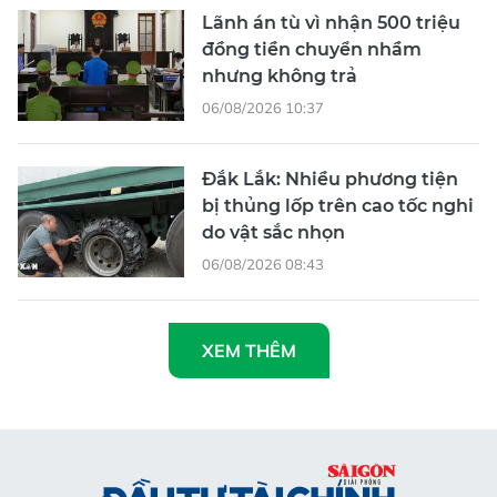
Lãnh án tù vì nhận 500 triệu
đồng tiền chuyển nhầm
nhưng không trả
06/08/2026 10:37
Đắk Lắk: Nhiều phương tiện
bị thủng lốp trên cao tốc nghi
do vật sắc nhọn
06/08/2026 08:43
XEM THÊM