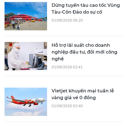
Dừng tuyến tàu cao tốc Vũng
Tàu-Côn Đảo do sự cố
01/08/2026 06:20
Hỗ trợ lãi suất cho doanh
nghiệp đầu tư, đổi mới công
nghệ
01/08/2026 02:41
Vietjet khuyến mại tuần lễ
vàng giá vé 0 đồng
01/08/2026 02:40