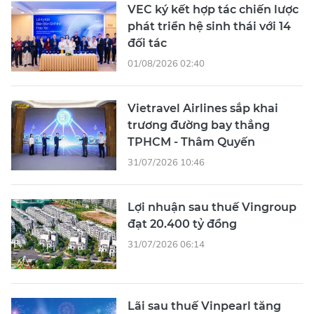
VEC ký kết hợp tác chiến lược
phát triển hệ sinh thái với 14
đối tác
01/08/2026 02:40
Vietravel Airlines sắp khai
trương đường bay thẳng
TPHCM - Thâm Quyến
31/07/2026 10:46
Lợi nhuận sau thuế Vingroup
đạt 20.400 tỷ đồng
31/07/2026 06:14
Lãi sau thuế Vinpearl tăng