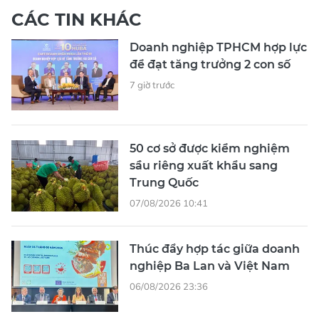
CÁC TIN KHÁC
Doanh nghiệp TPHCM hợp lực
để đạt tăng trưởng 2 con số
7 giờ trước
50 cơ sở được kiểm nghiệm
sầu riêng xuất khẩu sang
Trung Quốc
07/08/2026 10:41
Thúc đẩy hợp tác giữa doanh
nghiệp Ba Lan và Việt Nam
06/08/2026 23:36