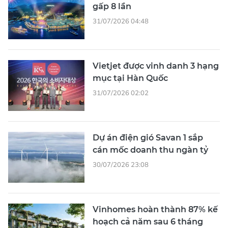
gấp 8 lần
31/07/2026 04:48
Vietjet được vinh danh 3 hạng
mục tại Hàn Quốc
31/07/2026 02:02
Dự án điện gió Savan 1 sắp
cán mốc doanh thu ngàn tỷ
30/07/2026 23:08
Vinhomes hoàn thành 87% kế
hoạch cả năm sau 6 tháng