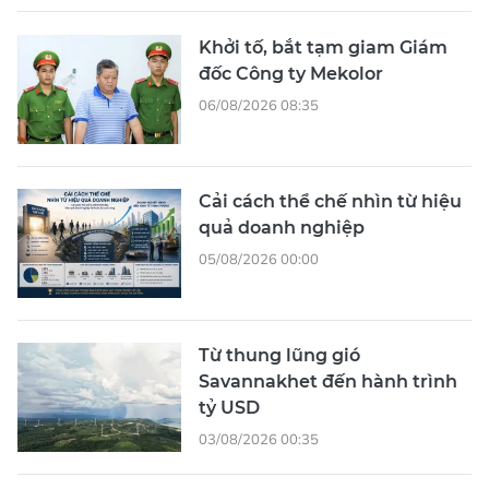
Khởi tố, bắt tạm giam Giám
đốc Công ty Mekolor
06/08/2026 08:35
Cải cách thể chế nhìn từ hiệu
quả doanh nghiệp
05/08/2026 00:00
Từ thung lũng gió
Savannakhet đến hành trình
tỷ USD
03/08/2026 00:35