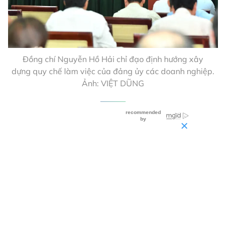
Đồng chí Nguyễn Hồ Hải chỉ đạo định hướng xây
dựng quy chế làm việc của đảng ủy các doanh nghiệp.
Ảnh: VIỆT DŨNG