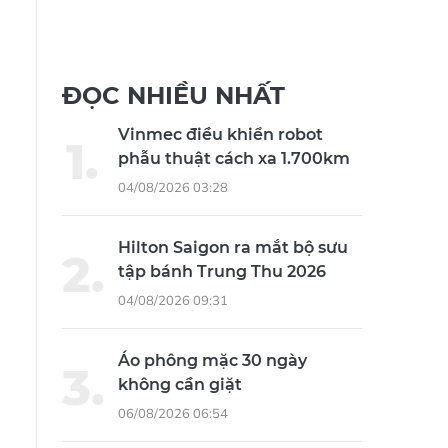
ĐỌC NHIỀU NHẤT
Vinmec điều khiển robot
phẫu thuật cách xa 1.700km
04/08/2026 03:28
Hilton Saigon ra mắt bộ sưu
tập bánh Trung Thu 2026
04/08/2026 09:31
Áo phông mặc 30 ngày
không cần giặt
06/08/2026 06:54