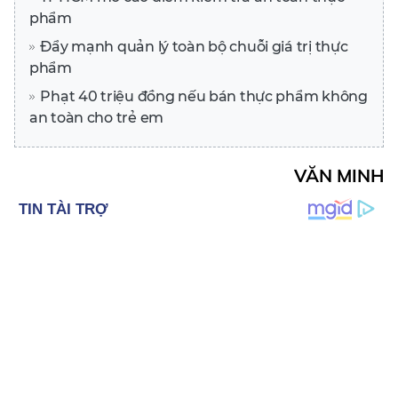
phẩm
Đẩy mạnh quản lý toàn bộ chuỗi giá trị thực
phẩm
Phạt 40 triệu đồng nếu bán thực phẩm không
an toàn cho trẻ em
VĂN MINH