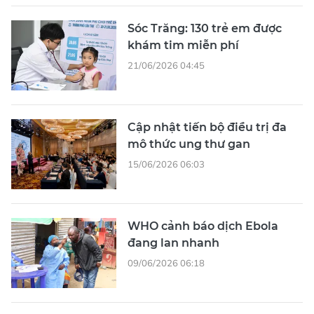
Sóc Trăng: 130 trẻ em được
khám tim miễn phí
21/06/2026 04:45
Cập nhật tiến bộ điều trị đa
mô thức ung thư gan
15/06/2026 06:03
WHO cảnh báo dịch Ebola
đang lan nhanh
09/06/2026 06:18