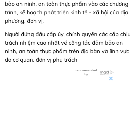
bảo an ninh, an toàn thực phẩm vào các chương
trình, kế hoạch phát triển kinh tế - xã hội của địa
phương, đơn vị.
Người đứng đầu cấp ủy, chính quyền các cấp chịu
trách nhiệm cao nhất về công tác đảm bảo an
ninh, an toàn thực phẩm trên địa bàn và lĩnh vực
do cơ quan, đơn vị phụ trách.