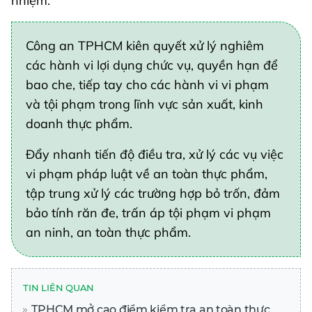
nhiệm.
Công an TPHCM kiên quyết xử lý nghiêm
các hành vi lợi dụng chức vụ, quyền hạn để
bao che, tiếp tay cho các hành vi vi phạm
và tội phạm trong lĩnh vực sản xuất, kinh
doanh thực phẩm.
Đẩy nhanh tiến độ điều tra, xử lý các vụ việc
vi phạm pháp luật về an toàn thực phẩm,
tập trung xử lý các trường hợp bỏ trốn, đảm
bảo tính răn đe, trấn áp tội phạm vi phạm
an ninh, an toàn thực phẩm.
TIN LIÊN QUAN
TPHCM mở cao điểm kiểm tra an toàn thực