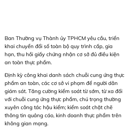
Ban Thường vụ Thành ủy TPHCM yêu cầu, triển
khai chuyển đổi số toàn bộ quy trình cấp, gia
hạn, thu hồi giấy chứng nhận cơ sở đủ điều kiện
an toàn thực phẩm.
Định kỳ công khai danh sách chuỗi cung ứng thực
phẩm an toàn, các cơ sở vi phạm để người dân
giám sát. Tăng cường kiểm soát từ sớm, từ xa đối
với chuỗi cung ứng thực phẩm, chú trọng thường
xuyên công tác hậu kiểm; kiểm soát chặt chẽ
thông tin quảng cáo, kinh doanh thực phẩm trên
không gian mạng.