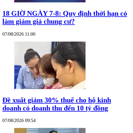
18 GIỜ NGÀY 7-8: Quy định thời hạn có
làm giảm giá chung cư?
07/08/2026 11:00
Đề xuất giảm 30% thuế cho hộ kinh
doanh có doanh thu đến 10 tỷ đồng
07/08/2026 09:54