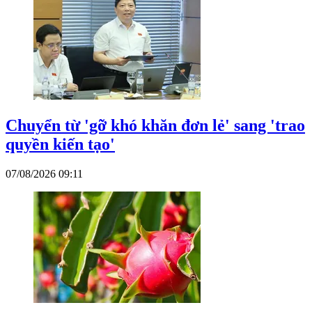
Chuyển từ 'gỡ khó khăn đơn lẻ' sang 'trao
quyền kiến tạo'
07/08/2026 09:11