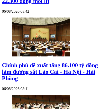
22.300 đồng mỗi lít
06/08/2026 08:42
Chính phủ đề xuất tăng 86.100 tỷ đồng
làm đường sắt Lào Cai - Hà Nội - Hải
Phòng
06/08/2026 08:11