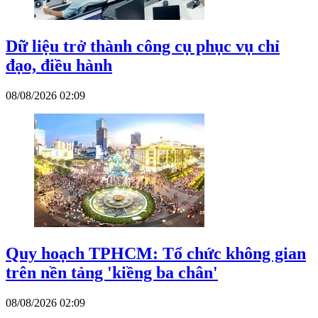
Dữ liệu trở thành công cụ phục vụ chỉ
đạo, điều hành
08/08/2026 02:09
Quy hoạch TPHCM: Tổ chức không gian
trên nền tảng 'kiềng ba chân'
08/08/2026 02:09