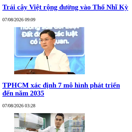
Trái cây Việt rộng đường vào Thổ Nhĩ Kỳ
07/08/2026 09:09
TPHCM xác định 7 mô hình phát triển
đến năm 2035
07/08/2026 03:28