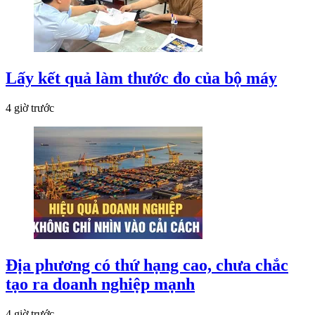
Lấy kết quả làm thước đo của bộ máy
4 giờ trước
Địa phương có thứ hạng cao, chưa chắc
tạo ra doanh nghiệp mạnh
4 giờ trước