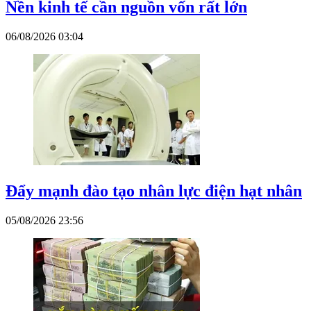
Nền kinh tế cần nguồn vốn rất lớn
06/08/2026 03:04
Đẩy mạnh đào tạo nhân lực điện hạt nhân
05/08/2026 23:56