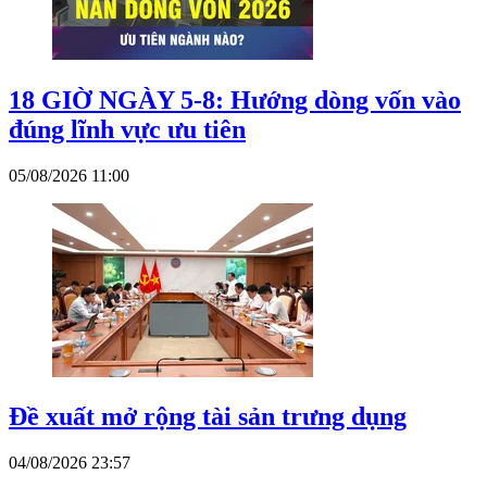
18 GIỜ NGÀY 5-8: Hướng dòng vốn vào
đúng lĩnh vực ưu tiên
05/08/2026 11:00
Đề xuất mở rộng tài sản trưng dụng
04/08/2026 23:57