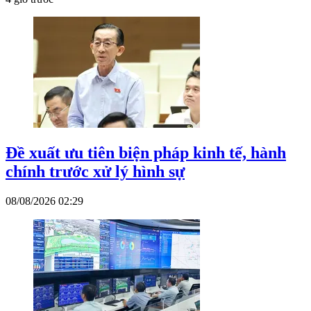
Đề xuất ưu tiên biện pháp kinh tế, hành
chính trước xử lý hình sự
08/08/2026 02:29