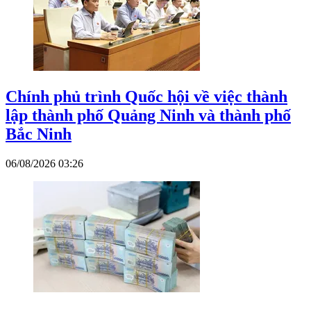
Chính phủ trình Quốc hội về việc thành
lập thành phố Quảng Ninh và thành phố
Bắc Ninh
06/08/2026 03:26