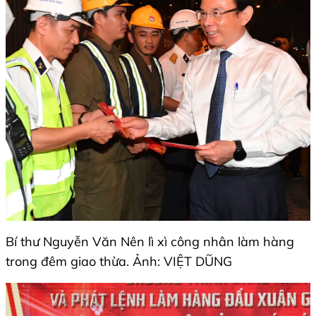
Bí thư Nguyễn Văn Nên lì xì công nhân làm hàng
trong đêm giao thừa. Ảnh: VIỆT DŨNG