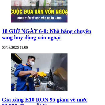
18 GIỜ NGÀY 6-8: Nhà băng chuyển
sang huy động vốn ngoại
06/08/2026 11:00
Giá xăng E10 RON 95 giảm về mức