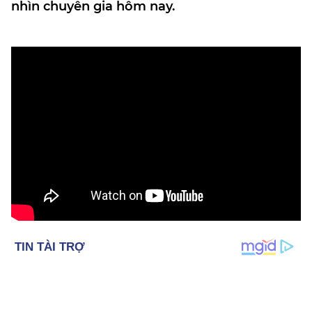
nhìn chuyên gia hôm nay.