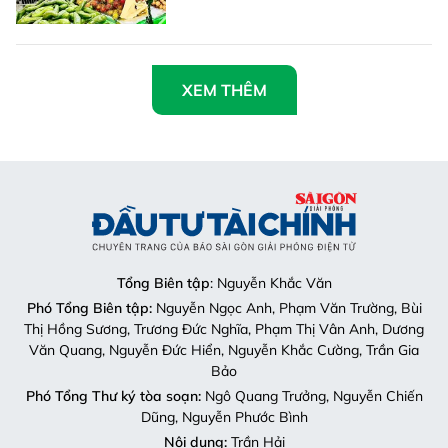
XEM THÊM
Tổng Biên tập
: Nguyễn Khắc Văn
Phó Tổng Biên tập:
Nguyễn Ngọc Anh, Phạm Văn Trường, Bùi
Thị Hồng Sương, Trương Đức Nghĩa, Phạm Thị Vân Anh, Dương
Văn Quang, Nguyễn Đức Hiển, Nguyễn Khắc Cường, Trần Gia
Bảo
Phó Tổng Thư ký tòa soạn:
Ngô Quang Trưởng, Nguyễn Chiến
Dũng, Nguyễn Phước Bình
Nội dung:
Trần Hải