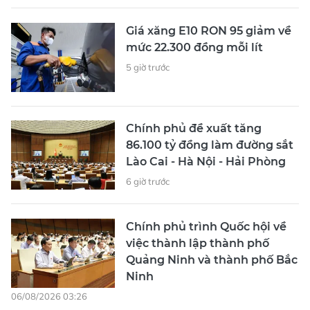
Giá xăng E10 RON 95 giảm về
mức 22.300 đồng mỗi lít
5 giờ trước
Chính phủ đề xuất tăng
86.100 tỷ đồng làm đường sắt
Lào Cai - Hà Nội - Hải Phòng
6 giờ trước
Chính phủ trình Quốc hội về
việc thành lập thành phố
Quảng Ninh và thành phố Bắc
Ninh
06/08/2026 03:26