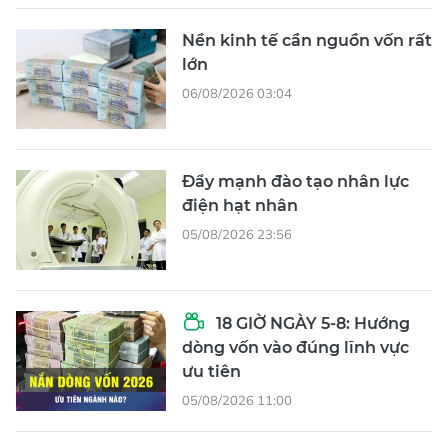
Nền kinh tế cần nguồn vốn rất
lớn
06/08/2026 03:04
Đẩy mạnh đào tạo nhân lực
điện hạt nhân
05/08/2026 23:56
18 GIỜ NGÀY 5-8: Hướng
dòng vốn vào đúng lĩnh vực
ưu tiên
05/08/2026 11:00