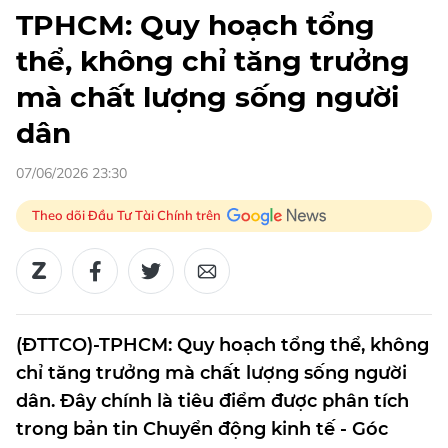
TPHCM: Quy hoạch tổng
thể, không chỉ tăng trưởng
mà chất lượng sống người
dân
07/06/2026 23:30
Theo dõi Đầu Tư Tài Chính trên
(ĐTTCO)-TPHCM: Quy hoạch tổng thể, không
chỉ tăng trưởng mà chất lượng sống người
dân. Đây chính là tiêu điểm được phân tích
trong bản tin Chuyển động kinh tế - Góc