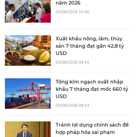
năm 2026
03/08/2026 10:40
Xuất khẩu nông, lâm, thủy
sản 7 tháng đạt gần 42,8 tỷ
USD
03/08/2026 09:15
Tổng kim ngạch xuất nhập
khẩu 7 tháng đạt mốc 660 tỷ
USD
03/08/2026 09:14
Tránh lợi dụng chính sách để
hợp pháp hóa sai phạm