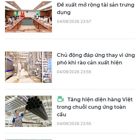
Đề xuất mở rộng tài sản trưng
dụng
04/08/2026 23:57
Chủ động đáp ứng thay vì ứng
phó khi rào cản xuất hiện
04/08/2026 23:55
Tăng hiện diện hàng Việt
trong chuỗi cung ứng toàn
cầu
04/08/2026 23:55