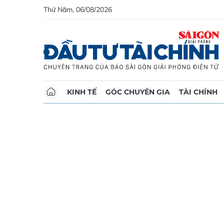
Thứ Năm, 06/08/2026
KINH TẾ
GÓC CHUYÊN GIA
TÀI CHÍNH