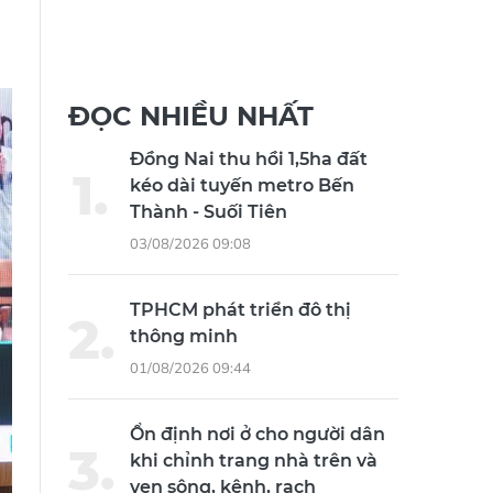
ĐỌC NHIỀU NHẤT
Đồng Nai thu hồi 1,5ha đất
kéo dài tuyến metro Bến
Thành - Suối Tiên
03/08/2026 09:08
TPHCM phát triển đô thị
thông minh
01/08/2026 09:44
Ổn định nơi ở cho người dân
khi chỉnh trang nhà trên và
ven sông, kênh, rạch