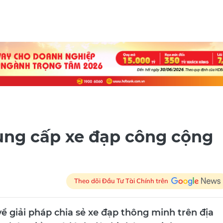
ung cấp xe đạp công cộng
Theo dõi Đầu Tư Tài Chính trên
giải pháp chia sẻ xe đạp thông minh trên địa