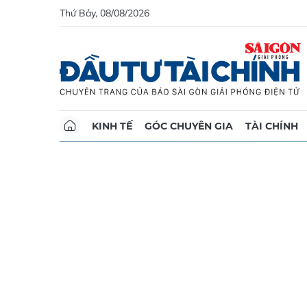
Thứ Bảy, 08/08/2026
KINH TẾ
GÓC CHUYÊN GIA
TÀI CHÍNH