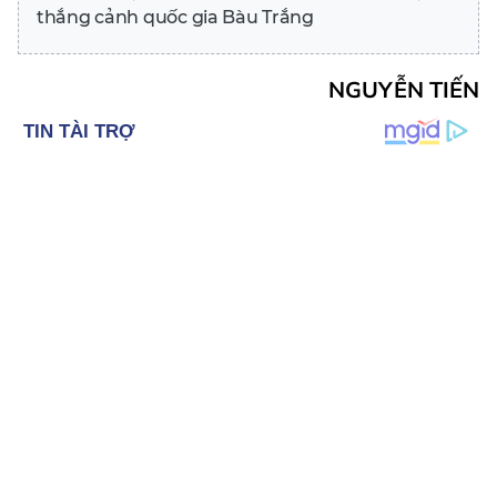
thắng cảnh quốc gia Bàu Trắng
NGUYỄN TIẾN