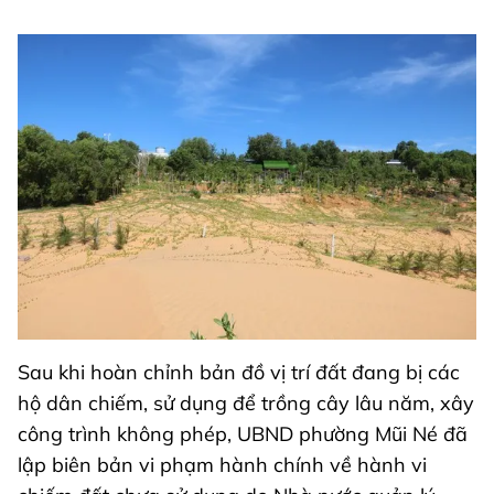
Sau khi hoàn chỉnh bản đồ vị trí đất đang bị các
hộ dân chiếm, sử dụng để trồng cây lâu năm, xây
công trình không phép, UBND phường Mũi Né đã
lập biên bản vi phạm hành chính về hành vi