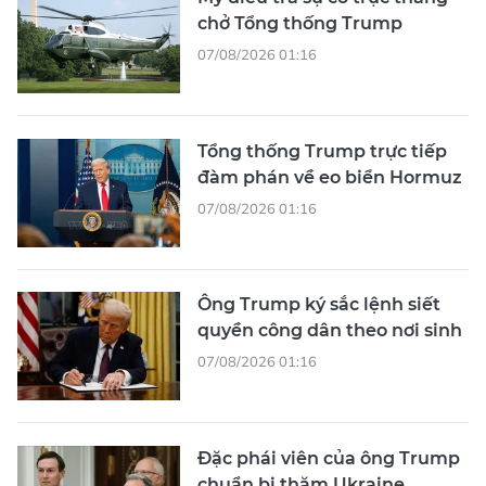
chở Tổng thống Trump
07/08/2026 01:16
Tổng thống Trump trực tiếp
đàm phán về eo biển Hormuz
07/08/2026 01:16
Ông Trump ký sắc lệnh siết
quyền công dân theo nơi sinh
07/08/2026 01:16
Đặc phái viên của ông Trump
chuẩn bị thăm Ukraine