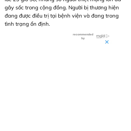
gây sốc trong cộng đồng. Người bị thương hiện
đang được điều trị tại bệnh viện và đang trong
tình trạng ổn định.