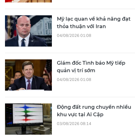
Mỹ lạc quan về khả năng đạt
thỏa thuận với Iran
04/08/2026 01:08
Giám đốc Tình báo Mỹ tiếp
quản vị trí sớm
04/08/2026 01:08
Động đất rung chuyển nhiều
khu vực tại Ai Cập
03/08/2026 08:14