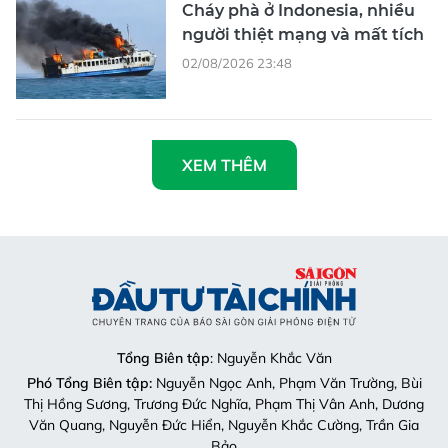
Cháy phà ở Indonesia, nhiều
người thiệt mạng và mất tích
02/08/2026 23:48
XEM THÊM
Tổng Biên tập
: Nguyễn Khắc Văn
Phó Tổng Biên tập:
Nguyễn Ngọc Anh, Phạm Văn Trường, Bùi
Thị Hồng Sương, Trương Đức Nghĩa, Phạm Thị Vân Anh, Dương
Văn Quang, Nguyễn Đức Hiển, Nguyễn Khắc Cường, Trần Gia
Bảo