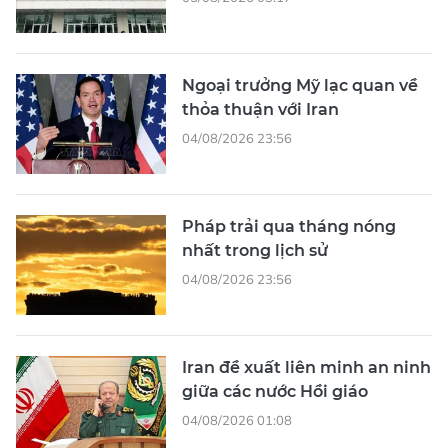
Ngoại trưởng Mỹ lạc quan về
thỏa thuận với Iran
04/08/2026 23:56
Pháp trải qua tháng nóng
nhất trong lịch sử
04/08/2026 23:56
Iran đề xuất liên minh an ninh
giữa các nước Hồi giáo
04/08/2026 01:08