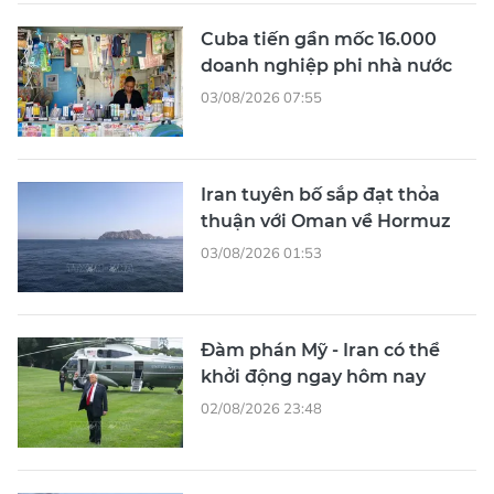
Cuba tiến gần mốc 16.000
doanh nghiệp phi nhà nước
03/08/2026 07:55
Iran tuyên bố sắp đạt thỏa
thuận với Oman về Hormuz
03/08/2026 01:53
Đàm phán Mỹ - Iran có thể
khởi động ngay hôm nay
02/08/2026 23:48