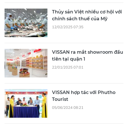
Thủy sản Việt nhiều cơ hội với
chính sách thuế của Mỹ
12/02/2025 07:35
VISSAN ra mắt showroom đầu
tiên tại quận 1
22/01/2025 07:01
VISSAN hợp tác với Phutho
Tourist
05/06/2024 08:21