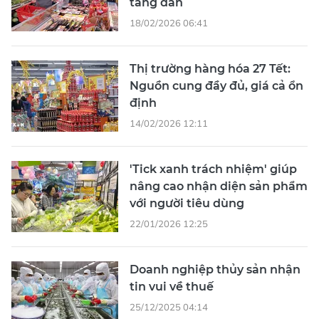
tăng dần
18/02/2026 06:41
Thị trường hàng hóa 27 Tết:
Nguồn cung đầy đủ, giá cả ổn
định
14/02/2026 12:11
'Tick xanh trách nhiệm' giúp
nâng cao nhận diện sản phẩm
với người tiêu dùng
22/01/2026 12:25
Doanh nghiệp thủy sản nhận
tin vui về thuế
25/12/2025 04:14