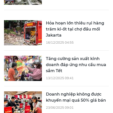
Hỏa hoạn lớn thiêu rụi hàng
trăm ki-ốt tại chợ đầu mối
Jakarta
16/12/2025 04:55
Tăng cường sản xuất kinh
doanh đáp ứng nhu cầu mua
sắm Tết
13/12/2025 09:41
Doanh nghiệp không được
khuyến mại quá 50% giá bán
23/06/2025 09:01