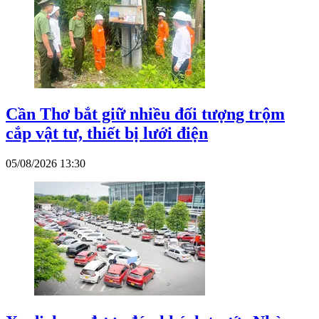
Cần Thơ bắt giữ nhiều đối tượng trộm
cắp vật tư, thiết bị lưới điện
05/08/2026 13:30