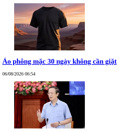
Áo phông mặc 30 ngày không cần giặt
06/08/2026 06:54