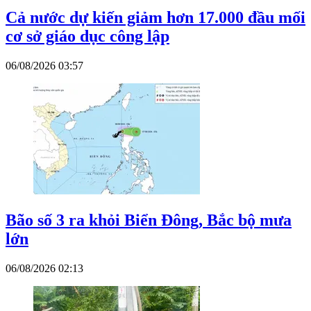
Cả nước dự kiến giảm hơn 17.000 đầu mối
cơ sở giáo dục công lập
06/08/2026 03:57
Bão số 3 ra khỏi Biển Đông, Bắc bộ mưa
lớn
06/08/2026 02:13