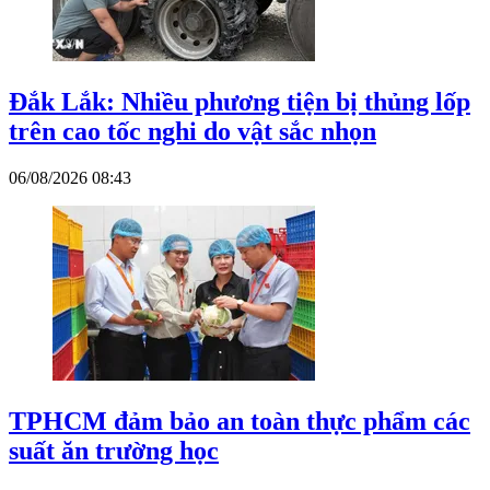
Đắk Lắk: Nhiều phương tiện bị thủng lốp
trên cao tốc nghi do vật sắc nhọn
06/08/2026 08:43
TPHCM đảm bảo an toàn thực phẩm các
suất ăn trường học