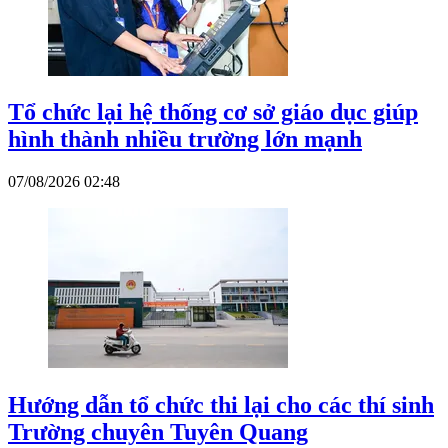
Tổ chức lại hệ thống cơ sở giáo dục giúp
hình thành nhiều trường lớn mạnh
07/08/2026 02:48
Hướng dẫn tổ chức thi lại cho các thí sinh
Trường chuyên Tuyên Quang