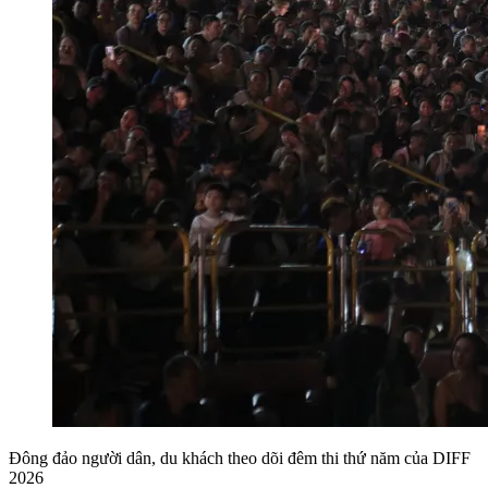
Đông đảo người dân, du khách theo dõi đêm thi thứ năm của DIFF
2026