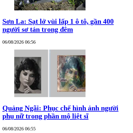
Sơn La: Sạt lở vùi lấp 1 ô tô, gần 400
người sơ tán trong đêm
06/08/2026 06:56
Quảng Ngãi: Phục chế hình ảnh người
phụ nữ trong phần mộ liệt sĩ
06/08/2026 06:55