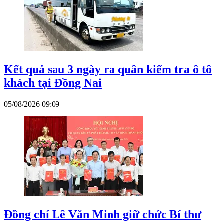
Kết quả sau 3 ngày ra quân kiểm tra ô tô
khách tại Đồng Nai
05/08/2026 09:09
Đồng chí Lê Văn Minh giữ chức Bí thư