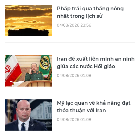
Pháp trải qua tháng nóng
nhất trong lịch sử
04/08/2026 23:56
Iran đề xuất liên minh an ninh
giữa các nước Hồi giáo
04/08/2026 01:08
Mỹ lạc quan về khả năng đạt
thỏa thuận với Iran
04/08/2026 01:08