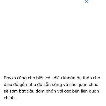
Boyko cũng cho biết, các điều khoản dự thảo cho
điều đó gần như đã sẵn sàng và các quan chức
sẽ sớm bắt đầu đàm phán với các bên liên quan
chính.