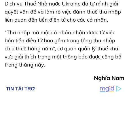
Dịch vụ Thuế Nhà nước Ukraine đã tự mình giải
quyết vấn đề và làm rõ việc đánh thuế thu nhập
liên quan đến tiền điện tử cho các cá nhân.
“Thu nhập mà một cá nhân nhận được từ việc
bán tiền điện tử bao gồm trong tổng thu nhập
chịu thuế hàng năm”, cơ quan quản lý thuế khu
vực giải thích trong một thông báo được công bố
trong tháng này.
Nghĩa Nam