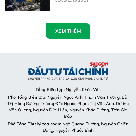
XEM THÊM
Tổng Biên tập
: Nguyễn Khắc Văn
Phó Tổng Biên tập:
Nguyễn Ngọc Anh, Phạm Văn Trường, Bùi
Thị Hồng Sương, Trương Đức Nghĩa, Phạm Thị Vân Anh, Dương
Văn Quang, Nguyễn Đức Hiển, Nguyễn Khắc Cường, Trần Gia
Bảo
Phó Tổng Thư ký tòa soạn:
Ngô Quang Trưởng, Nguyễn Chiến
Dũng, Nguyễn Phước Bình