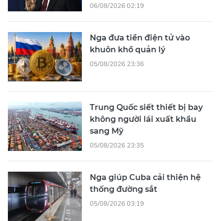
06/08/2026 02:19
Nga đưa tiền điện tử vào
khuôn khổ quản lý
05/08/2026 23:36
Trung Quốc siết thiết bị bay
không người lái xuất khẩu
sang Mỹ
05/08/2026 23:35
Nga giúp Cuba cải thiện hệ
thống đường sắt
05/08/2026 03:19