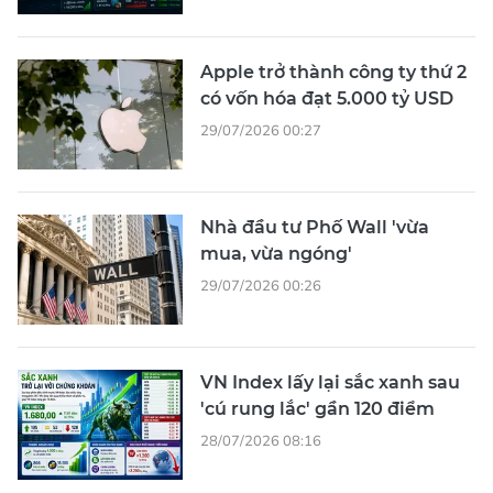
Apple trở thành công ty thứ 2
có vốn hóa đạt 5.000 tỷ USD
29/07/2026 00:27
Nhà đầu tư Phố Wall 'vừa
mua, vừa ngóng'
29/07/2026 00:26
VN Index lấy lại sắc xanh sau
'cú rung lắc' gần 120 điểm
28/07/2026 08:16