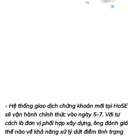
- Hệ thống giao dịch chứng khoán mới tại HoSE
sẽ vận hành chính thức vào ngày 5-7. Với tư
cách là đơn vị phối hợp xây dựng, ông đánh giá
thế nào về khả năng xử lý dứt điểm tình trạng