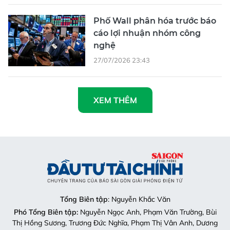
Phố Wall phân hóa trước báo
cáo lợi nhuận nhóm công
nghệ
27/07/2026 23:43
XEM THÊM
Tổng Biên tập
: Nguyễn Khắc Văn
Phó Tổng Biên tập:
Nguyễn Ngọc Anh, Phạm Văn Trường, Bùi
Thị Hồng Sương, Trương Đức Nghĩa, Phạm Thị Vân Anh, Dương