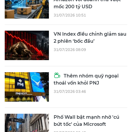
mốc 200 tỷ USD
31/07/2026 10:51
VN Index điều chỉnh giảm sau
2 phiên ‘bốc đầu’
31/07/2026 08:09
Thêm nhóm quỹ ngoại
thoái vốn khỏi PNJ
31/07/2026 03:46
Phố Wall bật mạnh nhờ 'cú
bứt tốc' của Microsoft