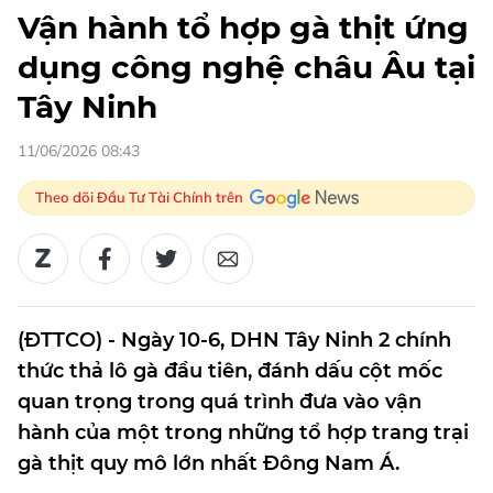
Vận hành tổ hợp gà thịt ứng
dụng công nghệ châu Âu tại
Tây Ninh
11/06/2026 08:43
Theo dõi Đầu Tư Tài Chính trên
(ĐTTCO) - Ngày 10-6, DHN Tây Ninh 2 chính
thức thả lô gà đầu tiên, đánh dấu cột mốc
quan trọng trong quá trình đưa vào vận
hành của một trong những tổ hợp trang trại
gà thịt quy mô lớn nhất Đông Nam Á.