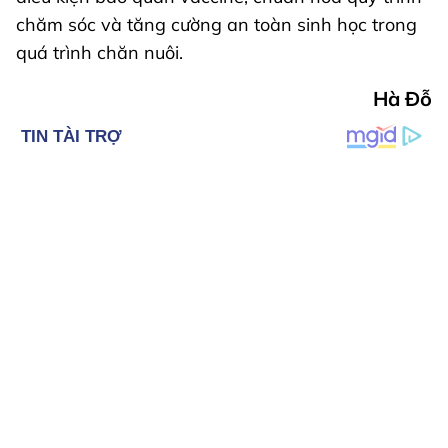
chăm sóc và tăng cường an toàn sinh học trong
quá trình chăn nuôi.
Hà Đỗ