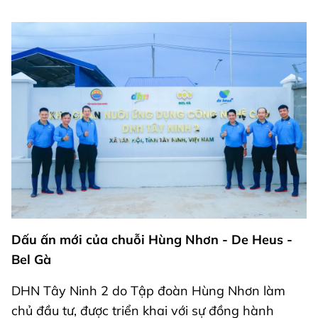
Dấu ấn mới của chuỗi Hùng Nhơn - De Heus -
Bel Gà
DHN Tây Ninh 2 do Tập đoàn Hùng Nhơn làm
chủ đầu tư, được triển khai với sự đồng hành