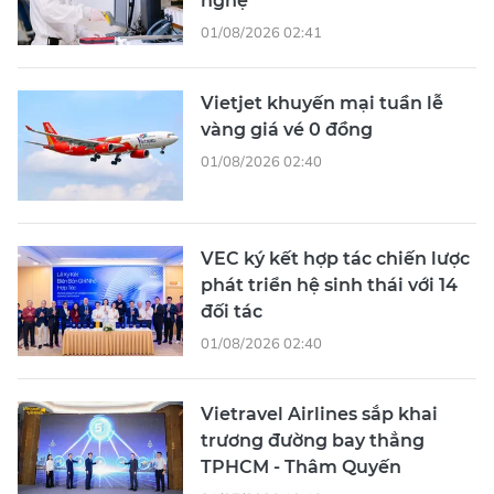
nghệ
01/08/2026 02:41
Vietjet khuyến mại tuần lễ
vàng giá vé 0 đồng
01/08/2026 02:40
VEC ký kết hợp tác chiến lược
phát triển hệ sinh thái với 14
đối tác
01/08/2026 02:40
Vietravel Airlines sắp khai
trương đường bay thẳng
TPHCM - Thâm Quyến