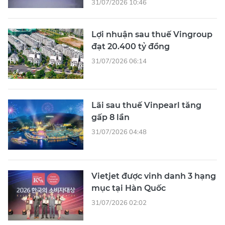
31/07/2026 10:46
Lợi nhuận sau thuế Vingroup
đạt 20.400 tỷ đồng
31/07/2026 06:14
Lãi sau thuế Vinpearl tăng
gấp 8 lần
31/07/2026 04:48
Vietjet được vinh danh 3 hạng
mục tại Hàn Quốc
31/07/2026 02:02