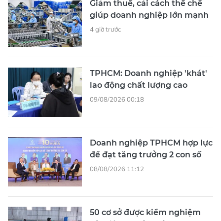
Giảm thuế, cải cách thể chế
giúp doanh nghiệp lớn mạnh
4 giờ trước
TPHCM: Doanh nghiệp 'khát'
lao động chất lượng cao
09/08/2026 00:18
Doanh nghiệp TPHCM hợp lực
để đạt tăng trưởng 2 con số
08/08/2026 11:12
50 cơ sở được kiểm nghiệm