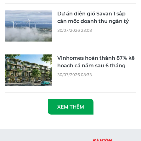
Dự án điện gió Savan 1 sắp
cán mốc doanh thu ngàn tỷ
30/07/2026 23:08
Vinhomes hoàn thành 87% kế
hoạch cả năm sau 6 tháng
30/07/2026 08:33
XEM THÊM