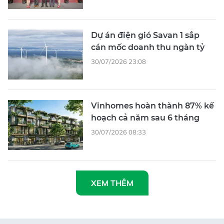
Dự án điện gió Savan 1 sắp
cán mốc doanh thu ngàn tỷ
30/07/2026 23:08
Vinhomes hoàn thành 87% kế
hoạch cả năm sau 6 tháng
30/07/2026 08:33
XEM THÊM