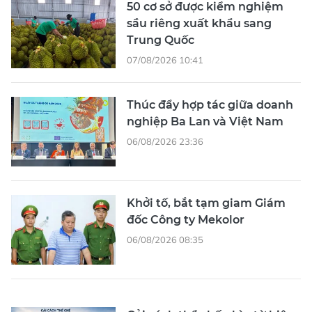
50 cơ sở được kiểm nghiệm
sầu riêng xuất khẩu sang
Trung Quốc
07/08/2026 10:41
Thúc đẩy hợp tác giữa doanh
nghiệp Ba Lan và Việt Nam
06/08/2026 23:36
Khởi tố, bắt tạm giam Giám
đốc Công ty Mekolor
06/08/2026 08:35