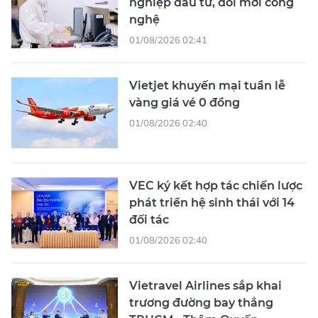
nghiệp đầu tư, đổi mới công
nghệ
01/08/2026 02:41
Vietjet khuyến mại tuần lễ
vàng giá vé 0 đồng
01/08/2026 02:40
VEC ký kết hợp tác chiến lược
phát triển hệ sinh thái với 14
đối tác
01/08/2026 02:40
Vietravel Airlines sắp khai
trương đường bay thẳng