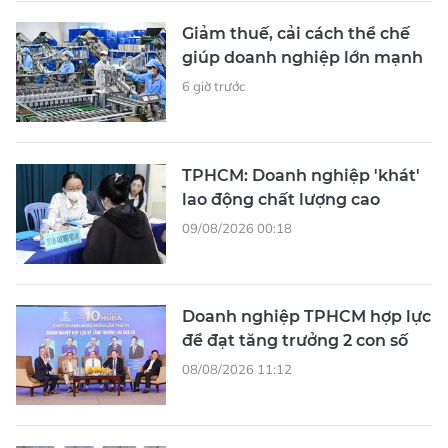
Giảm thuế, cải cách thể chế
giúp doanh nghiệp lớn mạnh
6 giờ trước
TPHCM: Doanh nghiệp 'khát'
lao động chất lượng cao
09/08/2026 00:18
Doanh nghiệp TPHCM hợp lực
để đạt tăng trưởng 2 con số
08/08/2026 11:12