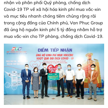
nhận và phân phối Quỹ phòng, chống dịch
Covid-19 TP về xã hội hóa kinh phí mua vắc-xin
và mục tiêu nhanh chóng tiêm chủng rộng rãi
trong cộng đồng của Chính phủ, Van Phuc Group
đã ủng hộ nguồn kinh phí 5 tỷ đồng nhằm hỗ trợ
mua vắc-xin cho TP phòng, chống dịch Covid-19.