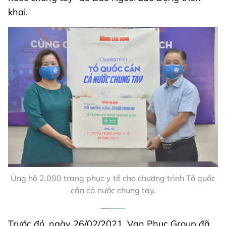
khai.
Ủng hộ 2.000 trang phục y tế cho chương trình Tổ quốc
cần cả nước chung tay.
Trước đó, ngày 26/02/2021, Van Phuc Group đã